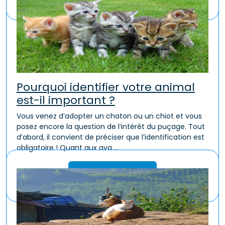
Pourquoi identifier votre animal
est-il important ?
Vous venez d’adopter un chaton ou un chiot et vous
posez encore la question de l’intérêt du puçage. Tout
d’abord, il convient de préciser que l’identification est
obligatoire ! Quant aux ava ...
Lire la suite