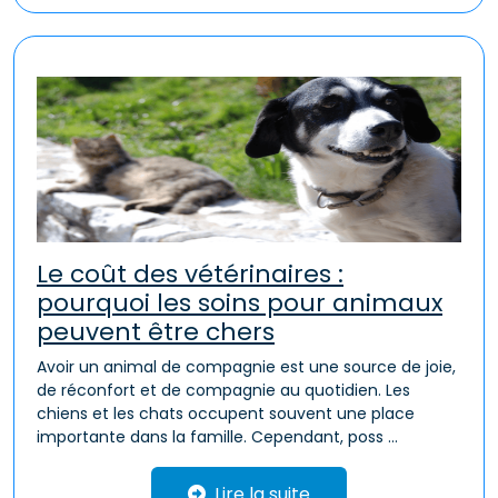
Le coût des vétérinaires :
pourquoi les soins pour animaux
peuvent être chers
Avoir un animal de compagnie est une source de joie,
de réconfort et de compagnie au quotidien. Les
chiens et les chats occupent souvent une place
importante dans la famille. Cependant, poss ...
Lire la suite