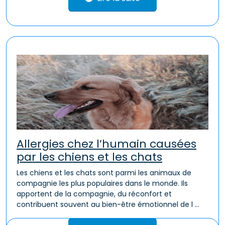
Allergies chez l’humain causées
par les chiens et les chats
Les chiens et les chats sont parmi les animaux de
compagnie les plus populaires dans le monde. Ils
apportent de la compagnie, du réconfort et
contribuent souvent au bien-être émotionnel de l ...