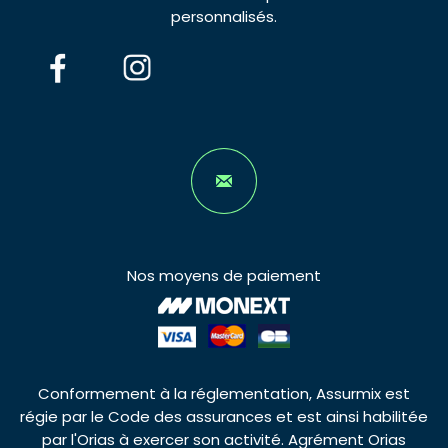
personnalisés.
Nos moyens de paiement
Conformement à la réglementation, Assurmix est
régie par le Code des assurances et est ainsi habilitée
par l'Orias à exercer son activité. Agrément Orias