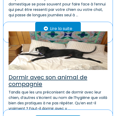
domestique se pose souvent pour faire face à l’ennui
qui peut être ressenti par votre chien ou votre chat,
qui passe de longues journées seul à ...
Lire la suite
Dormir avec son animal de
compagnie
Tandis que les uns préconisent de dormir avec leur
chien, d’autres s’écrient au nom de l’hygiène que voilà
bien des pratiques à ne pas répéter. Qu’en est-il
vraiment ? Faut-il dormir avec v ...