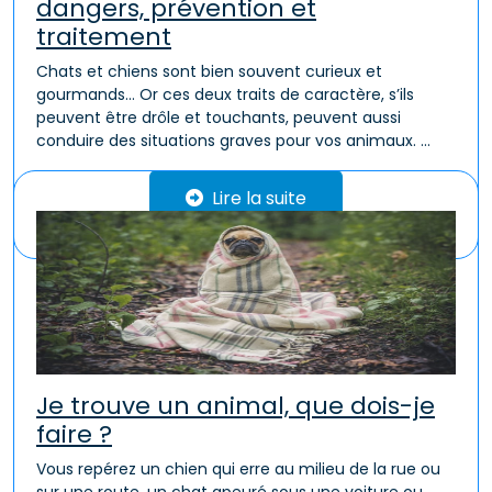
dangers, prévention et
traitement
Chats et chiens sont bien souvent curieux et
gourmands… Or ces deux traits de caractère, s’ils
peuvent être drôle et touchants, peuvent aussi
conduire des situations graves pour vos animaux. ...
Lire la suite
Je trouve un animal, que dois-je
faire ?
Vous repérez un chien qui erre au milieu de la rue ou