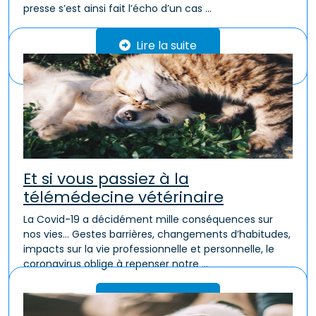
presse s’est ainsi fait l’écho d’un cas ...
Lire la suite
Et si vous passiez à la
télémédecine vétérinaire
La Covid-19 a décidément mille conséquences sur
nos vies… Gestes barrières, changements d’habitudes,
impacts sur la vie professionnelle et personnelle, le
coronavirus oblige à repenser notre ...
Lire la suite