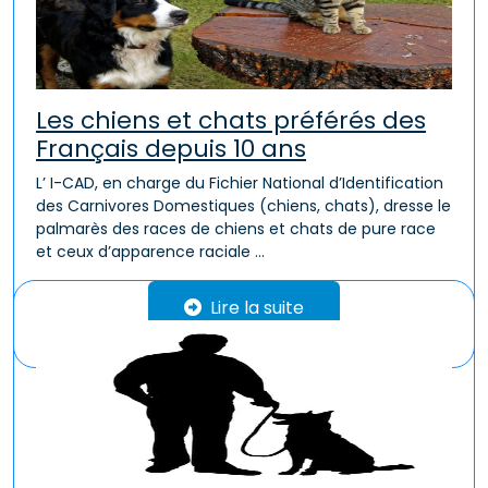
Les chiens et chats préférés des
Français depuis 10 ans
L’ I-CAD, en charge du Fichier National d’Identification
des Carnivores Domestiques (chiens, chats), dresse le
palmarès des races de chiens et chats de pure race
et ceux d’apparence raciale ...
Lire la suite