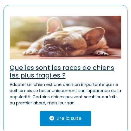
Quelles sont les races de chiens
les plus fragiles ?
Adopter un chien est une décision importante qui ne
doit jamais se baser uniquement sur l’apparence ou la
popularité. Certains chiens peuvent sembler parfaits
au premier abord, mais leur san ...
Lire la suite