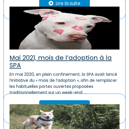
Lire la suite
Mai 2021, mois de l’adoption à la
SPA
En mai 2020, en plein confinement, la SPA avait lancé
l’initiative du « mois de l’adoption », afin de remplacer
les habituelles portes ouvertes proposées
traditionnellement sur un week-end. ...
Lire la suite