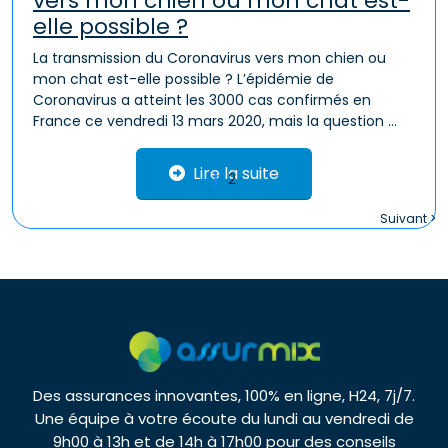
vers mon chien ou mon chat est-
elle possible ?
La transmission du Coronavirus vers mon chien ou
mon chat est-elle possible ? L’épidémie de
Coronavirus a atteint les 3000 cas confirmés en
France ce vendredi 13 mars 2020, mais la question ...
Lire la suite
1
2
Suivant >
Des assurances innovantes, 100% en ligne, H24, 7j/7.
Une équipe à votre écoute du lundi au vendredi de
9h00 à 13h et de 14h à 17h00 pour des conseils