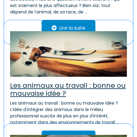
est vraiment le plus affectueux ? Bien sûr, tout
dépend de l’animal, de sa race, de ...
Lire la suite
Les animaux au travail : bonne ou
mauvaise idée ?
Les animaux au travail : bonne ou mauvaise idée ?
L’idée d'intégrer des animaux dans le milieu
professionnel suscite de plus en plus d'intérêt,
notamment dans des environnements de travail ...