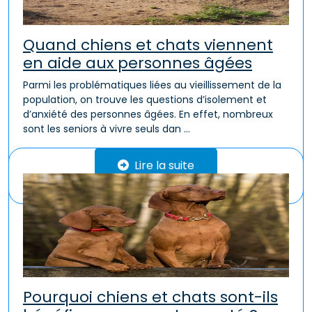
Quand chiens et chats viennent
en aide aux personnes âgées
Parmi les problématiques liées au vieillissement de la
population, on trouve les questions d’isolement et
d’anxiété des personnes âgées. En effet, nombreux
sont les seniors à vivre seuls dan ...
Lire la suite
Pourquoi chiens et chats sont-ils