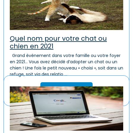
Quel nom pour votre chat ou
chien en 2021
Grand événement dans votre famille ou votre foyer
en 2021… Vous avez décidé d’adopter un chat ou un
chien ! Une fois le petit nouveau « choisi », soit dans un
refuge, soit via des relatio ...
Lire la suite