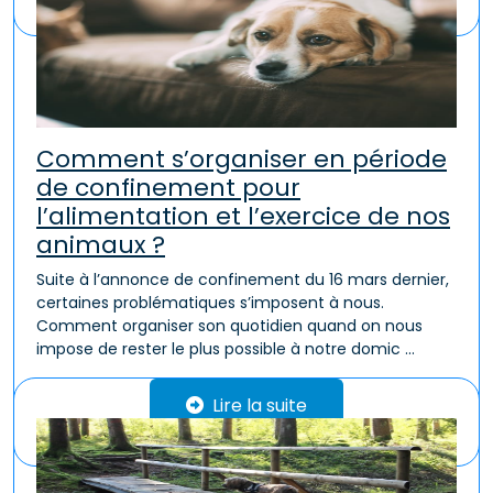
Comment s’organiser en période
de confinement pour
l’alimentation et l’exercice de nos
animaux ?
Suite à l’annonce de confinement du 16 mars dernier,
certaines problématiques s’imposent à nous.
Comment organiser son quotidien quand on nous
impose de rester le plus possible à notre domic ...
Lire la suite