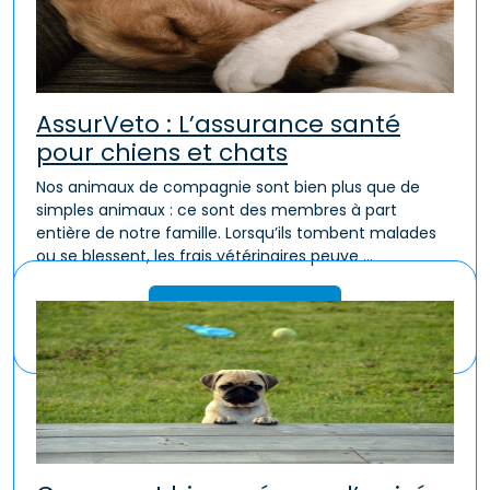
AssurVeto : L’assurance santé
pour chiens et chats
Nos animaux de compagnie sont bien plus que de
simples animaux : ce sont des membres à part
entière de notre famille. Lorsqu’ils tombent malades
ou se blessent, les frais vétérinaires peuve ...
Lire la suite