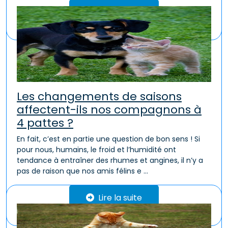
Lire la suite
Les changements de saisons
affectent-ils nos compagnons à
4 pattes ?
En fait, c’est en partie une question de bon sens ! Si
pour nous, humains, le froid et l’humidité ont
tendance à entraîner des rhumes et angines, il n’y a
pas de raison que nos amis félins e ...
Lire la suite