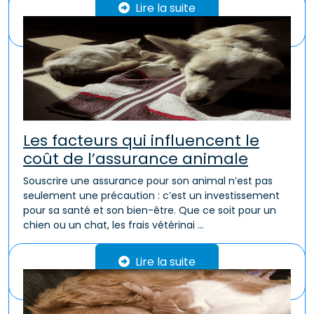
Lire la suite
Les facteurs qui influencent le
coût de l’assurance animale
Souscrire une assurance pour son animal n’est pas
seulement une précaution : c’est un investissement
pour sa santé et son bien-être. Que ce soit pour un
chien ou un chat, les frais vétérinai ...
Lire la suite