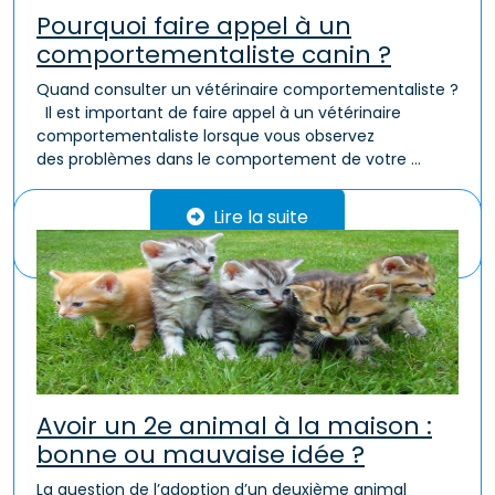
Pourquoi faire appel à un
comportementaliste canin ?
Quand consulter un vétérinaire comportementaliste ?
Il est important de faire appel à un vétérinaire
comportementaliste lorsque vous observez
des problèmes dans le comportement de votre ...
Lire la suite
Avoir un 2e animal à la maison :
bonne ou mauvaise idée ?
La question de l’adoption d’un deuxième animal