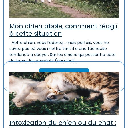
Mon chien aboie, comment réagir
à cette situation
Votre chien, vous l’adorez… mais parfois, vous ne
savez pas où vous mettre tant il a une fâcheuse
tendance à aboyer. Sur les chiens qui passent à côté
de lui, sur les passants (qui n’ont ...
Lire la suite
Intoxication du chien ou du chat :