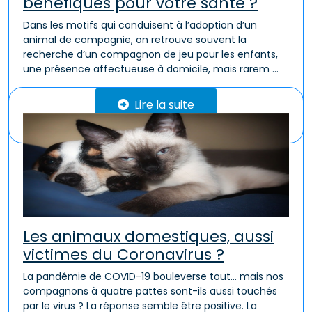
bénéfiques pour votre santé ?
Dans les motifs qui conduisent à l’adoption d’un
animal de compagnie, on retrouve souvent la
recherche d’un compagnon de jeu pour les enfants,
une présence affectueuse à domicile, mais rarem ...
Lire la suite
Les animaux domestiques, aussi
victimes du Coronavirus ?
La pandémie de COVID-19 bouleverse tout… mais nos
compagnons à quatre pattes sont-ils aussi touchés
par le virus ? La réponse semble être positive. La