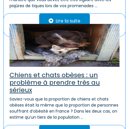
piqûres de tiques lors de vos promenades ...
Lire la suite
Chiens et chats obèses : un
problème à prendre très au
sérieux
Saviez-vous que la proportion de chiens et chats
obèses était la même que la proportion de personnes
souffrant d’obésité en France ? Dans les deux cas, on
estime qu’un tiers de la population ...