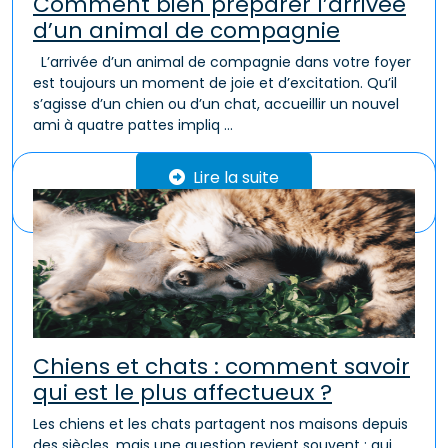
Comment bien préparer l’arrivée
d’un animal de compagnie
L’arrivée d’un animal de compagnie dans votre foyer
est toujours un moment de joie et d’excitation. Qu’il
s’agisse d’un chien ou d’un chat, accueillir un nouvel
ami à quatre pattes impliq ...
Lire la suite
Chiens et chats : comment savoir
qui est le plus affectueux ?
Les chiens et les chats partagent nos maisons depuis
des siècles, mais une question revient souvent : qui