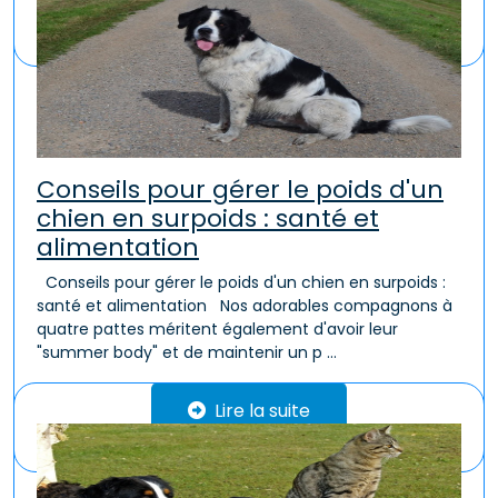
Lire la suite
Conseils pour gérer le poids d'un
chien en surpoids : santé et
alimentation
Conseils pour gérer le poids d'un chien en surpoids :
santé et alimentation Nos adorables compagnons à
quatre pattes méritent également d'avoir leur
"summer body" et de maintenir un p ...
Lire la suite