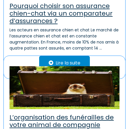
Pourquoi choisir son assurance
chien-chat via un comparateur
d’assurances ?
Les acteurs en assurance chien et chat Le marché de
l’assurance chien et chat est en constante
augmentation. En France, moins de 10% de nos amis à
quatre pattes sont assurés, en comptant 14 ...
Lire la suite
L’organisation des funérailles de
votre animal de compagnie