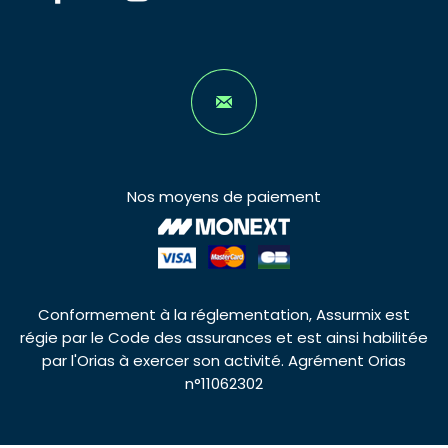
Nos moyens de paiement
Conformement à la réglementation, Assurmix est
régie par le Code des assurances et est ainsi habilitée
par l'Orias à exercer son activité. Agrément Orias
n°11062302