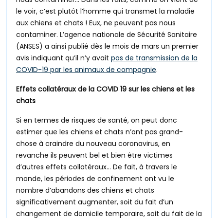
le voir, c’est plutôt l’homme qui transmet la maladie
aux chiens et chats ! Eux, ne peuvent pas nous
contaminer. L’agence nationale de Sécurité Sanitaire
(ANSES) a ainsi publié dès le mois de mars un premier
avis indiquant qu’il n’y avait
pas de transmission de la
COVID-19 par les animaux de compagnie
.
Effets collatéraux de la COVID 19 sur les chiens et les
chats
Si en termes de risques de santé, on peut donc
estimer que les chiens et chats n’ont pas grand-
chose à craindre du nouveau coronavirus, en
revanche ils peuvent bel et bien être victimes
d’autres effets collatéraux… De fait, à travers le
monde, les périodes de confinement ont vu le
nombre d’abandons des chiens et chats
significativement augmenter, soit du fait d’un
changement de domicile temporaire, soit du fait de la