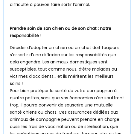
difficulté à pouvoir faire sortir l’animal.
Prendre soin de son chien ou de son chat : notre
responsabilité !
Décider d’adopter un chien ou un chat doit toujours
s’assortir d’une réflexion sur les responsabilités que
cela engendre. Les animaux domestiques sont
susceptibles, tout comme nous, d’être malades ou
victimes d’accidents… et ils méritent les meilleurs
soins !
Pour bien protéger la santé de votre compagnon à
quatre pattes, sans que vos économies n’en souffrent
trop, il pourra convenir de souscrire une mutuelle
santé chiens ou chats. Ces assurances dédiées aux
animaux de compagnie peuvent prendre en charge
aussi les frais de vaccination ou de stérilisation, que
les opérations en cas de fracture, tumeur, etc. ou les