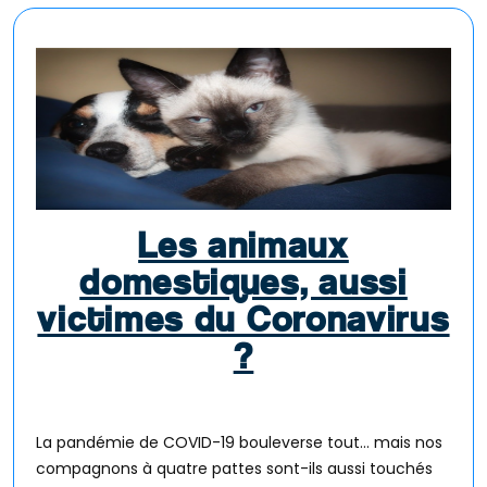
Les animaux
domestiques, aussi
victimes du Coronavirus
?
La pandémie de COVID-19 bouleverse tout… mais nos
compagnons à quatre pattes sont-ils aussi touchés