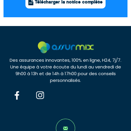
Télécharger la notice complète
Des assurances innovantes, 100% en ligne, H24, 7j/7.
Une équipe à votre écoute du lundi au vendredi de
9h00 à 13h et de 14h à 17h00 pour des conseils
personnalisés.