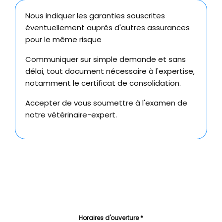
Nous indiquer les garanties souscrites
éventuellement auprès d'autres assurances
pour le même risque
Communiquer sur simple demande et sans
délai, tout document nécessaire à l'expertise,
notamment le certificat de consolidation.
Accepter de vous soumettre à l'examen de
notre vétérinaire-expert.
Horaires d'ouverture *