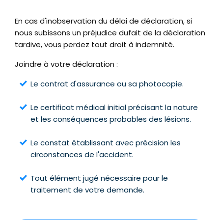
En cas d'inobservation du délai de déclaration, si
nous subissons un préjudice dufait de la déclaration
tardive, vous perdez tout droit à indemnité.
Joindre à votre déclaration :
Le contrat d'assurance ou sa photocopie.
Le certificat médical initial précisant la nature
et les conséquences probables des lésions.
Le constat établissant avec précision les
circonstances de l'accident.
Tout élément jugé nécessaire pour le
traitement de votre demande.