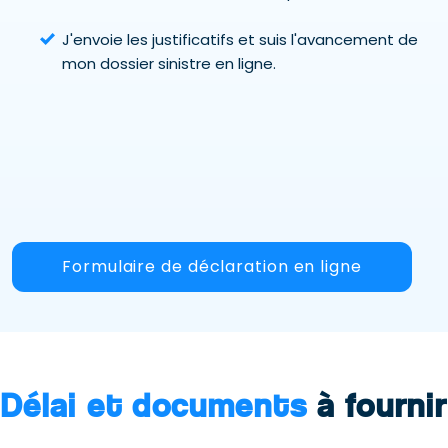
J'envoie les justificatifs et suis l'avancement de
mon dossier sinistre en ligne.
Formulaire de déclaration en ligne
Délai et documents
à fournir