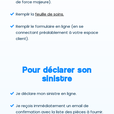
de force majeure).
Remplir la
feuille de soins.
Remplir le formulaire en ligne (en se
connectant préalablement à votre espace
client).
Pour déclarer son
sinistre
Je déclare mon sinistre en ligne.
Je reçois immédiatement un email de
confirmation avec la liste des pièces à fournir.