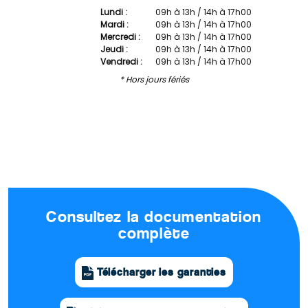
Lundi :
09h à 13h / 14h à 17h00
Mardi :
09h à 13h / 14h à 17h00
Mercredi :
09h à 13h / 14h à 17h00
Jeudi :
09h à 13h / 14h à 17h00
Vendredi :
09h à 13h / 14h à 17h00
* Hors jours fériés
Consultez la documentation
complète
Télécharger les garanties