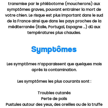
transmise par le phlébotome (moucherons) aux
symptômes graves, pouvant entrainer la mort de
votre chien. Le risque est plus important dans le sud
de la France ainsi que dans les pays proches de la
méditerranée (Italie, Portugal, Espagne …) dû aux
températures plus chaudes.
Symptômes
Les symptômes n’apparaissent que quelques mois
après la contamination.
Les symptômes les plus courants sont :
Troubles cutanés
Perte de poils
Pustules autour des yeux, des oreilles ou de la truffe