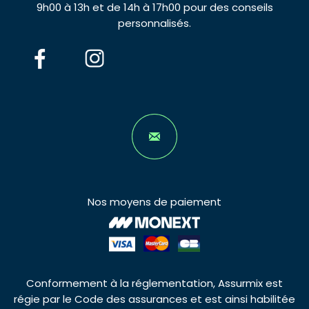
9h00 à 13h et de 14h à 17h00 pour des conseils
personnalisés.
Nos moyens de paiement
Conformement à la réglementation, Assurmix est
régie par le Code des assurances et est ainsi habilitée