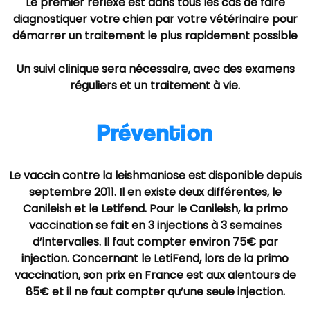
Le premier réflexe est dans tous les cas de faire
diagnostiquer votre chien par votre vétérinaire pour
démarrer un traitement le plus rapidement possible
Un suivi clinique sera nécessaire, avec des examens
réguliers et un traitement à vie.
Prévention
Le vaccin contre la leishmaniose est disponible depuis
septembre 2011. Il en existe deux différentes, le
Canileish et le Letifend. Pour le Canileish, la primo
vaccination se fait en 3 injections à 3 semaines
d’intervalles. Il faut compter environ 75€ par
injection. Concernant le LetiFend, lors de la primo
vaccination, son prix en France est aux alentours de
85€ et il ne faut compter qu’une seule injection.