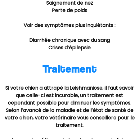
Saignement de nez
Perte de poids
Voir des symptômes plus inquiétants :
Diarrhée chronique avec du sang
Crises d’épilepsie
Traitement
Si votre chien a attrapé la Leishmaniose, il faut savoir
que celle-ci est incurable, un traitement est
cependant possible pour diminuer les symptômes.
Selon l’avancé de la maladie et de l’état de santé de
votre chien, votre vétérinaire vous conseillera pour le
traitement.