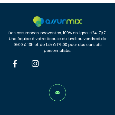
Des assurances innovantes, 100% en ligne, H24, 7j/7.
Une équipe à votre écoute du lundi au vendredi de
9h00 à 13h et de 14h à 17h00 pour des conseils
personnalisés.