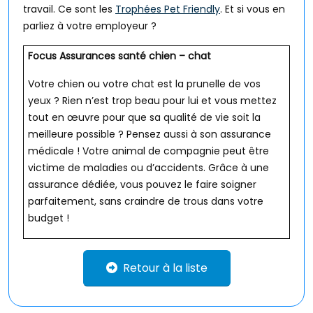
travail. Ce sont les
Trophées Pet Friendly
. Et si vous en
parliez à votre employeur ?
Focus Assurances santé chien – chat
Votre chien ou votre chat est la prunelle de vos
yeux ? Rien n’est trop beau pour lui et vous mettez
tout en œuvre pour que sa qualité de vie soit la
meilleure possible ? Pensez aussi à son assurance
médicale ! Votre animal de compagnie peut être
victime de maladies ou d’accidents. Grâce à une
assurance dédiée, vous pouvez le faire soigner
parfaitement, sans craindre de trous dans votre
budget !
Retour à la liste