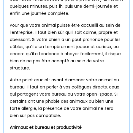
quelques minutes, puis 1h, puis une demi-journée et
enfin une journée complète.
Pour que votre animal puisse être accueilli au sein de
l’entreprise, il faut bien sûr qu’il soit calme, propre et
obéissant. Si votre chien a un goût prononcé pour les
câbles, qu’il a un tempérament joueur et curieux, ou
encore qu’il a tendance à aboyer facilement, il risque
bien de ne pas être accepté au sein de votre
structure.
Autre point crucial : avant d’amener votre animal au
bureau, il faut en parler à vos collègues directs, ceux
qui partagent votre bureau ou votre open-space. Si
certains ont une phobie des animaux ou bien une
forte allergie, la présence de votre animal ne sera
bien sûr pas compatible.
Animaux et bureau et productivité