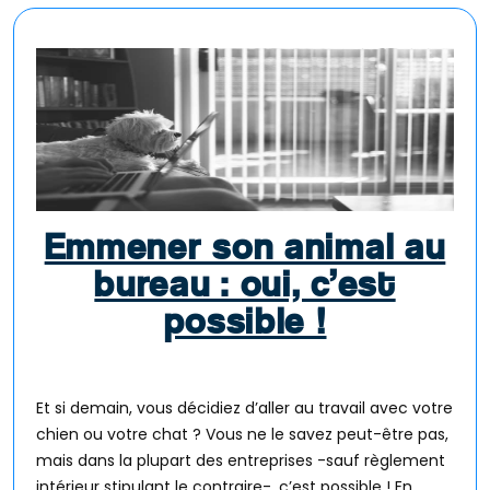
Emmener son animal au
bureau : oui, c’est
possible !
Et si demain, vous décidiez d’aller au travail avec votre
chien ou votre chat ? Vous ne le savez peut-être pas,
mais dans la plupart des entreprises -sauf règlement
intérieur stipulant le contraire-, c’est possible ! En