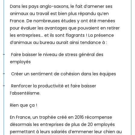
Dans les pays anglo-saxons, le fait d’amener ses
animaux au travail est bien plus répandu qu’en
France. De nombreuses études y ont été menées
pour évaluer les avantages que pouvaient en retirer
les entreprises… et ils sont flagrants ! La présence
d’animaux au bureau aurait ainsi tendance à :
-
Faire baisser le niveau de stress général des
employés
-
Créer un sentiment de cohésion dans les équipes
-
Renforcer la productivité et faire baisser
l’absentéisme.
Rien que ça !
En France, un trophée créé en 2016 récompense
désormais les entreprises de plus de 20 employés
permettant à leurs salariés d’emmener leur chien au