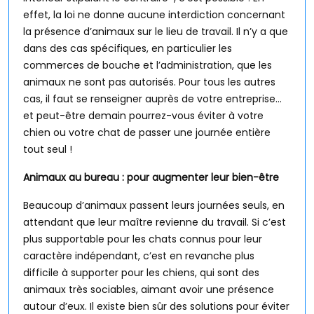
effet, la loi ne donne aucune interdiction concernant
la présence d’animaux sur le lieu de travail. Il n’y a que
dans des cas spécifiques, en particulier les
commerces de bouche et l’administration, que les
animaux ne sont pas autorisés. Pour tous les autres
cas, il faut se renseigner auprès de votre entreprise…
et peut-être demain pourrez-vous éviter à votre
chien ou votre chat de passer une journée entière
tout seul !
Animaux au bureau : pour augmenter leur bien-être
Beaucoup d’animaux passent leurs journées seuls, en
attendant que leur maître revienne du travail. Si c’est
plus supportable pour les chats connus pour leur
caractère indépendant, c’est en revanche plus
difficile à supporter pour les chiens, qui sont des
animaux très sociables, aimant avoir une présence
autour d’eux. Il existe bien sûr des solutions pour éviter