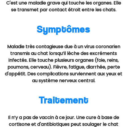
C'est une maladie grave qui touche les organes. Elle
se transmet par contact étroit entre les chats.
Symptômes
Maladie très contagieuse due à un virus coronarien
transmis au chat lorsqu’il lèche des excréments
infectés. Elle touche plusieurs organes (foie, reins,
poumons, cerveau). Fièvre, fatigue, diarrhée, perte
d'appétit. Des complications surviennent aux yeux et
au système nerveux central.
Traitement
Il n’y a pas de vaccin à ce jour. Une cure à base de
cortisone et d'antibiotiques peut soulager le chat