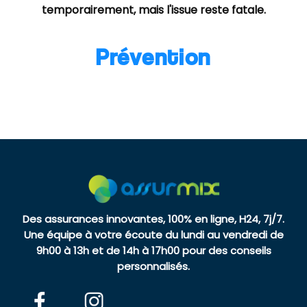
temporairement, mais l'issue reste fatale.
Prévention
Des assurances innovantes, 100% en ligne, H24, 7j/7.
Une équipe à votre écoute du lundi au vendredi de
9h00 à 13h et de 14h à 17h00 pour des conseils
personnalisés.