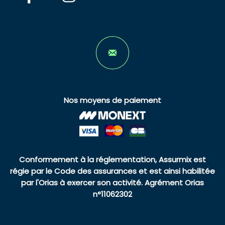
Nos moyens de paiement
Conformement à la réglementation, Assurmix est
régie par le Code des assurances et est ainsi habilitée
par l'Orias à exercer son activité. Agrément Orias
n°11062302