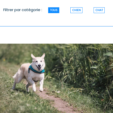
Filtrer par catégorie :
TOUS
CHIEN
CHAT