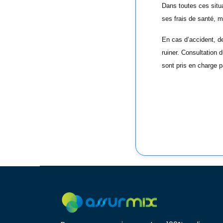
Dans toutes ces situa
ses frais de santé,
m
En cas d’accident, d
ruiner. Consultation 
sont pris en charge 