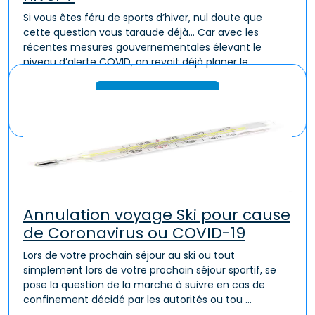
Si vous êtes féru de sports d’hiver, nul doute que
cette question vous taraude déjà… Car avec les
récentes mesures gouvernementales élevant le
niveau d’alerte COVID, on revoit déjà planer le ...
Lire la suite
Annulation voyage Ski pour cause
de Coronavirus ou COVID-19
Lors de votre prochain séjour au ski ou tout
simplement lors de votre prochain séjour sportif, se
pose la question de la marche à suivre en cas de
confinement décidé par les autorités ou tou ...