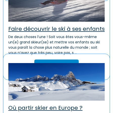
Faire découvrir le ski à ses enfants
De deux choses l’une ! Soit vous êtes vous-même
un(e) grand skieur(se) et mettre vos enfants au ski
vous paraît la chose plus naturelle du monde ; soit
vous n’avez que très peu, voire pas, s ...
Lire la suite
Où partir skier en Europe ?