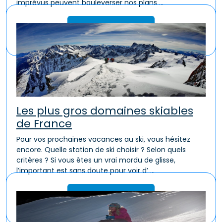
imprévus peuvent bouleverser nos plans ...
Lire la suite
Les plus gros domaines skiables
de France
Pour vos prochaines vacances au ski, vous hésitez
encore. Quelle station de ski choisir ? Selon quels
critères ? Si vous êtes un vrai mordu de glisse,
l’important est sans doute pour voir d’ ...
Lire la suite