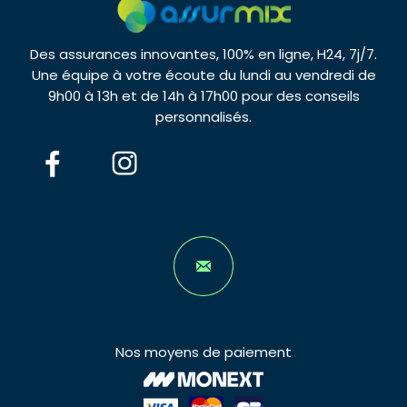
Des assurances innovantes, 100% en ligne, H24, 7j/7.
Une équipe à votre écoute du lundi au vendredi de
9h00 à 13h et de 14h à 17h00 pour des conseils
personnalisés.
Nos moyens de paiement