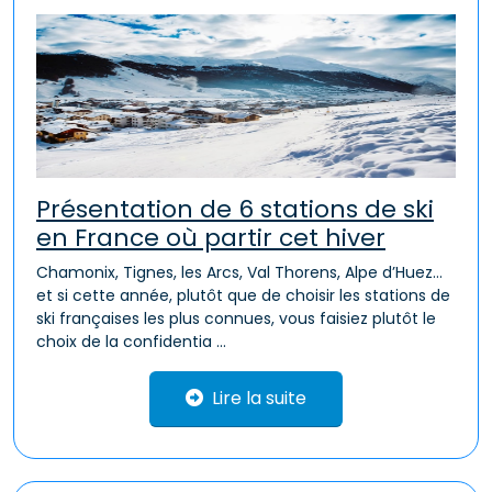
Présentation de 6 stations de ski
en France où partir cet hiver
Chamonix, Tignes, les Arcs, Val Thorens, Alpe d’Huez…
et si cette année, plutôt que de choisir les stations de
ski françaises les plus connues, vous faisiez plutôt le
choix de la confidentia ...
Lire la suite