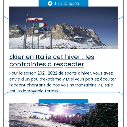
Lire la suite
Skier en Italie cet hiver : les
contraintes à respecter
Pour la saison 2021-2022 de sports d’hiver, vous avez
envie d’un peu d’exotisme ? Et si vous partiez écouter
l’accent chantant de nos voisins transalpins ? L’Italie
est un incroyable terrain ...
Lire la suite