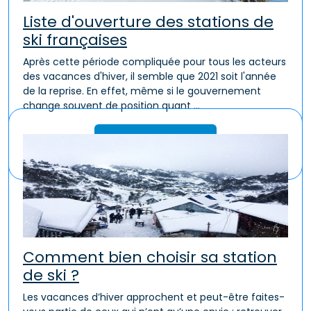
Liste d'ouverture des stations de
ski françaises
Après cette période compliquée pour tous les acteurs
des vacances d'hiver, il semble que 2021 soit l'année
de la reprise. En effet, même si le gouvernement
change souvent de position quant ...
Lire la suite
Comment bien choisir sa station
de ski ?
Les vacances d’hiver approchent et peut-être faites-