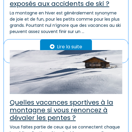
exposés aux accidents de ski ?
La montagne en hiver est généralement synonyme
de joie et de fun, pour les petits comme pour les plus
grands. Pourtant nul n’ignore que des vacances au ski
peuvent assez souvent finir sur un ...
Lire la suite
Quelles vacances sportives à la
montagne si vous renoncez à
dévaler les pentes ?
Vous faites partie de ceux qui se connectent chaque