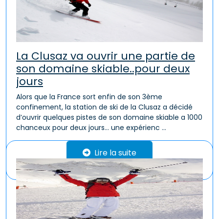
La Clusaz va ouvrir une partie de
son domaine skiable..pour deux
jours
Alors que la France sort enfin de son 3ème
confinement, la station de ski de la Clusaz a décidé
d’ouvrir quelques pistes de son domaine skiable a 1000
chanceux pour deux jours… une expérienc ...
Lire la suite