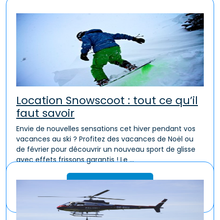
Location Snowscoot : tout ce qu’il
faut savoir
Envie de nouvelles sensations cet hiver pendant vos
vacances au ski ? Profitez des vacances de Noël ou
de février pour découvrir un nouveau sport de glisse
avec effets frissons garantis ! Le ...
Lire la suite