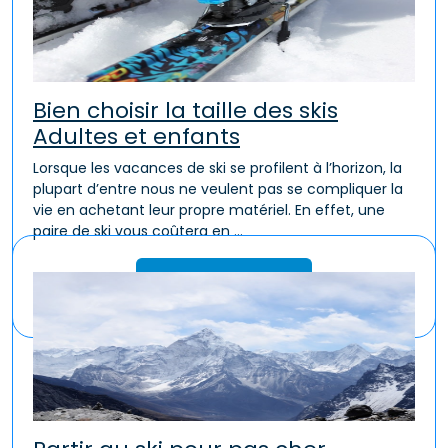
Bien choisir la taille des skis
Adultes et enfants
Lorsque les vacances de ski se profilent à l’horizon, la
plupart d’entre nous ne veulent pas se compliquer la
vie en achetant leur propre matériel. En effet, une
paire de ski vous coûtera en ...
Lire la suite