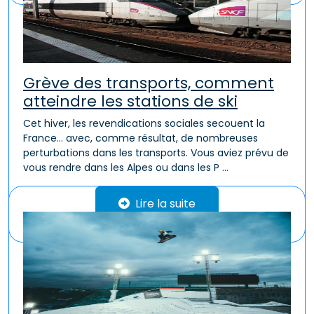
Grève des transports, comment
atteindre les stations de ski
Cet hiver, les revendications sociales secouent la
France… avec, comme résultat, de nombreuses
perturbations dans les transports. Vous aviez prévu de
vous rendre dans les Alpes ou dans les P ...
Lire la suite