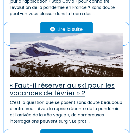
jour à l’application « Stop Covid » pour connaître
l’évolution de la pandémie en France ? Sans doute
peut-on vous classer dans la team des ...
Lire la suite
« Faut-il réserver au ski pour les
vacances de février » ?
C’est la question que se posent sans doute beaucoup
d’entre vous. Avec la reprise récente de la pandémie
et l’arrivée de la « 5e vague », de nombreuses
interrogations peuvent surgir. Le prot ...