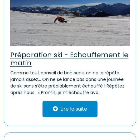
Préparation ski - Echauffement le
matin
Comme tout conseil de bon sens, on ne le répète
jamais assez… On ne se lance pas dans une journée
de ski sans s’être préalablement échauffé ! Répétez
après nous : « Promis, je m’échauffe ava ...
Lire la suite