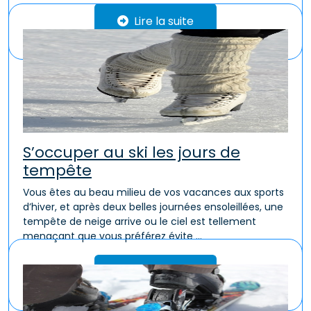
Lire la suite
S’occuper au ski les jours de
tempête
Vous êtes au beau milieu de vos vacances aux sports
d’hiver, et après deux belles journées ensoleillées, une
tempête de neige arrive ou le ciel est tellement
menaçant que vous préférez évite ...
Lire la suite