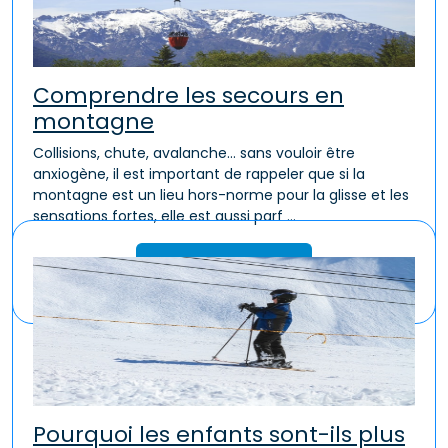
Comprendre les secours en
montagne
Collisions, chute, avalanche… sans vouloir être
anxiogène, il est important de rappeler que si la
montagne est un lieu hors-norme pour la glisse et les
sensations fortes, elle est aussi parf ...
Lire la suite
Pourquoi les enfants sont-ils plus