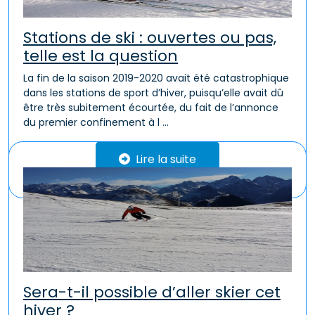
Stations de ski : ouvertes ou pas,
telle est la question
La fin de la saison 2019-2020 avait été catastrophique
dans les stations de sport d’hiver, puisqu’elle avait dû
être très subitement écourtée, du fait de l’annonce
du premier confinement à l ...
Lire la suite
Sera-t-il possible d’aller skier cet
hiver ?