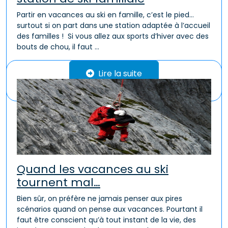
Partir en vacances au ski en famille, c’est le pied…
surtout si on part dans une station adaptée à l’accueil
des familles ! Si vous allez aux sports d’hiver avec des
bouts de chou, il faut ...
Lire la suite
Quand les vacances au ski
tournent mal…
Bien sûr, on préfère ne jamais penser aux pires
scénarios quand on pense aux vacances. Pourtant il
faut être conscient qu’à tout instant de la vie, des