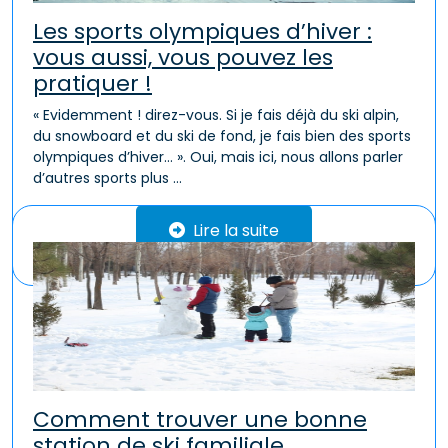
Les sports olympiques d’hiver :
vous aussi, vous pouvez les
pratiquer !
« Evidemment ! direz-vous. Si je fais déjà du ski alpin,
du snowboard et du ski de fond, je fais bien des sports
olympiques d’hiver… ». Oui, mais ici, nous allons parler
d’autres sports plus ...
Lire la suite
Comment trouver une bonne
station de ski familiale