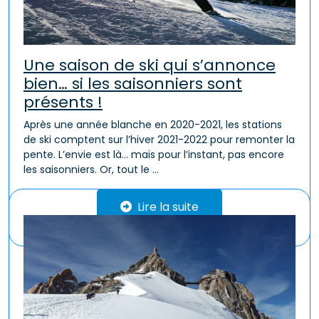
Une saison de ski qui s’annonce
bien… si les saisonniers sont
présents !
Après une année blanche en 2020-2021, les stations
de ski comptent sur l’hiver 2021-2022 pour remonter la
pente. L’envie est là… mais pour l’instant, pas encore
les saisonniers. Or, tout le ...
Lire la suite