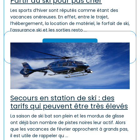
Partir au ski pour pas cher
Les sports d’hiver sont réputés comme étant des
vacances onéreuses. En effet, entre le trajet,
l’hébergement, la location de matériel, le forfait de ski,
l’assurance ski et les sorties resto ...
Lire la suite
Secours en station de ski : des
tarifs qui peuvent être très élevés
La saison de ski bat son plein et les mordus de glisse
ont déjà bon nombre de pistes noires leur actif. Alors
que les vacances de février approchent à grands pas,
il est utile de rappeler qu ...