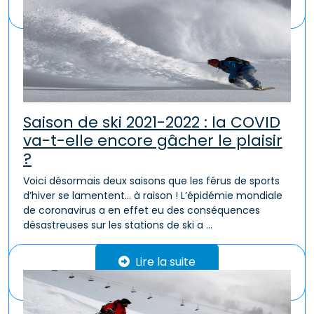
Saison de ski 2021-2022 : la COVID
va-t-elle encore gâcher le plaisir
?
Voici désormais deux saisons que les férus de sports
d’hiver se lamentent… à raison ! L’épidémie mondiale
de coronavirus a en effet eu des conséquences
désastreuses sur les stations de ski a ...
Lire la suite