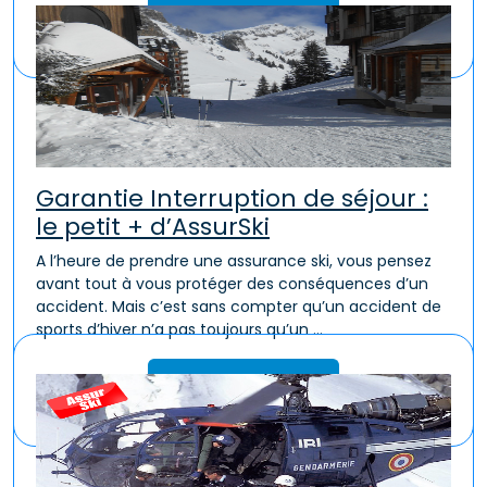
Lire la suite
Garantie Interruption de séjour :
le petit + d’AssurSki
A l’heure de prendre une assurance ski, vous pensez
avant tout à vous protéger des conséquences d’un
accident. Mais c’est sans compter qu’un accident de
sports d’hiver n’a pas toujours qu’un ...
Lire la suite