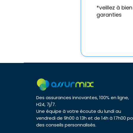
*veillez à bie
garanties
Des assurances innovantes, 100% en ligne,
H24, 7j/7.
Une équipe à votre écoute du lundi au
vendredi de 9h00 à 13h et de 14h à 17h00 po
des conseils personnalisés.