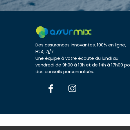
Des assurances innovantes, 100% en ligne,
H24, 7j/7.
Une équipe à votre écoute du lundi au
vendredi de 9h00 à 13h et de 14h à 17h00 po
des conseils personnalisés.
© 2026 As