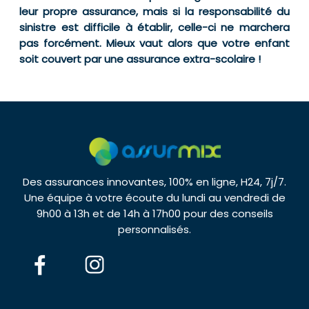
leur propre assurance, mais si la responsabilité du
sinistre est difficile à établir, celle-ci ne marchera
pas forcément. Mieux vaut alors que votre enfant
soit couvert par une assurance extra-scolaire !
Des assurances innovantes, 100% en ligne, H24, 7j/7.
Une équipe à votre écoute du lundi au vendredi de
9h00 à 13h et de 14h à 17h00 pour des conseils
personnalisés.