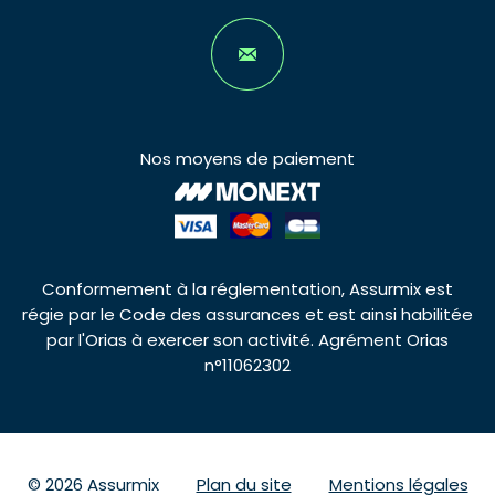
Nos moyens de paiement
Conformement à la réglementation, Assurmix est
régie par le Code des assurances et est ainsi habilitée
par l'Orias à exercer son activité. Agrément Orias
n°11062302
© 2026 Assurmix
Plan du site
Mentions légales