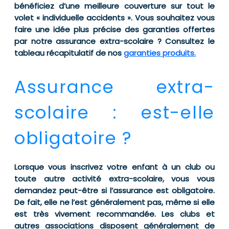
bénéficiez d’une meilleure couverture sur tout le
volet « individuelle accidents ». Vous souhaitez vous
faire une idée plus précise des garanties offertes
par notre assurance extra-scolaire ? Consultez le
tableau récapitulatif de nos
garanties produits.
Assurance extra-
scolaire : est-elle
obligatoire ?
Lorsque vous inscrivez votre enfant à un club ou
toute autre activité extra-scolaire, vous vous
demandez peut-être si l’assurance est obligatoire.
De fait, elle ne l’est généralement pas, même si elle
est très vivement recommandée. Les clubs et
autres associations disposent généralement de