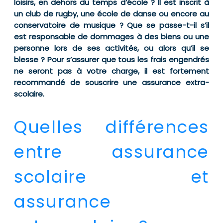
loisirs, en dehors du temps d’école ? Il est inscrit à
un club de rugby, une école de danse ou encore au
conservatoire de musique ? Que se passe-t-il s’il
est responsable de dommages à des biens ou une
personne lors de ses activités, ou alors qu’il se
blesse ? Pour s’assurer que tous les frais engendrés
ne seront pas à votre charge, il est fortement
recommandé de souscrire une assurance extra-
scolaire.
Quelles différences
entre assurance
scolaire et
assurance