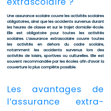
extrascolaire ?
Une assurance scolaire couvre les activités scolaires
obligatoires, ainsi que les accidents survenus durant
les heures de classe et sur le trajet domicile-école.
Elle est obligatoire pour toutes les activités
scolaires. L’assurance extrascolaire couvre toutes
les activités en dehors du cadre scolaire,
notamment les accidents survenus lors des
activités de loisirs, sportives ou culturelles. Elle est
souvent recommandée par les écoles afin d’avoir la
couverture la plus complète possible.
Les avantages de
l’assurance extra-