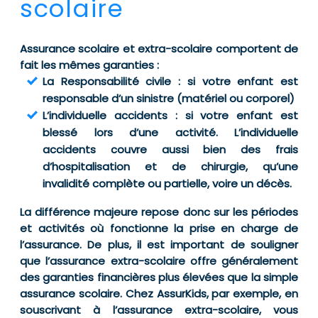
scolaire
Assurance scolaire et extra-scolaire comportent de
fait les mêmes garanties :
La Responsabilité civile : si votre enfant est
responsable d’un sinistre (matériel ou corporel)
L’individuelle accidents : si votre enfant est
blessé lors d’une activité. L’individuelle
accidents couvre aussi bien des frais
d’hospitalisation et de chirurgie, qu’une
invalidité complète ou partielle, voire un décès.
La différence majeure repose donc sur les périodes
et activités où fonctionne la prise en charge de
l’assurance. De plus, il est important de souligner
que l’assurance extra-scolaire offre généralement
des garanties financières plus élevées que la simple
assurance scolaire. Chez AssurKids, par exemple, en
souscrivant à l’assurance extra-scolaire, vous