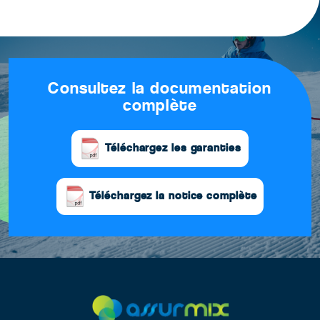
Consultez la documentation
complète
Téléchargez les garanties
Téléchargez la notice complète