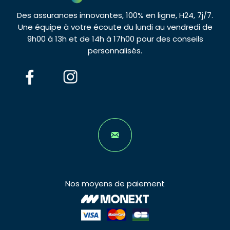
Des assurances innovantes, 100% en ligne, H24, 7j/7.
Une équipe à votre écoute du lundi au vendredi de
9h00 à 13h et de 14h à 17h00 pour des conseils
personnalisés.
Nos moyens de paiement