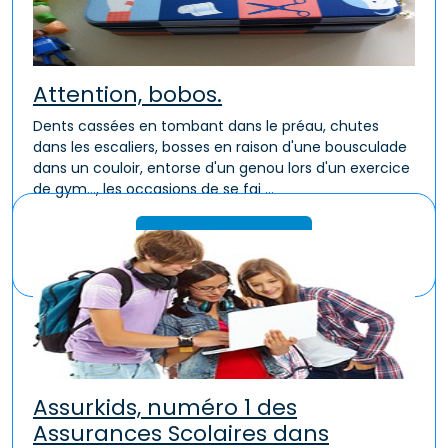
Attention, bobos.
Dents cassées en tombant dans le préau, chutes
dans les escaliers, bosses en raison d'une bousculade
dans un couloir, entorse d'un genou lors d'un exercice
de gym..., les occasions de se fai ...
Lire la suite
Assurkids, numéro 1 des
Assurances Scolaires dans