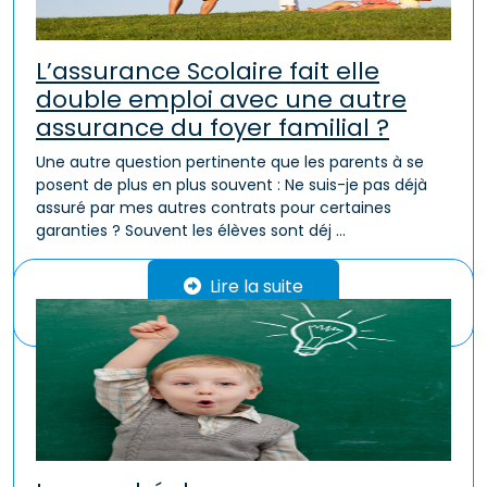
L’assurance Scolaire fait elle
double emploi avec une autre
assurance du foyer familial ?
Une autre question pertinente que les parents à se
posent de plus en plus souvent : Ne suis-je pas déjà
assuré par mes autres contrats pour certaines
garanties ? Souvent les élèves sont déj ...
Lire la suite