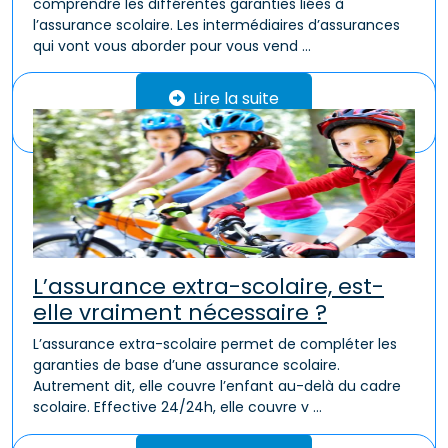
comprendre les différentes garanties liées à
l’assurance scolaire. Les intermédiaires d’assurances
qui vont vous aborder pour vous vend ...
Lire la suite
L’assurance extra-scolaire, est-
elle vraiment nécessaire ?
L’assurance extra-scolaire permet de compléter les
garanties de base d’une assurance scolaire.
Autrement dit, elle couvre l’enfant au-delà du cadre
scolaire. Effective 24/24h, elle couvre v ...