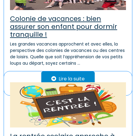
Colonie de vacances : bien
assurer son enfant pour dormir
tranquille !
Les grandes vacances approchent et avec elles, la
perspective des colonies de vacances ou des centres
de loisirs. Quelle que soit l’appréhension de vos petits
loups au départ, soyez certains ...
Lire la suite