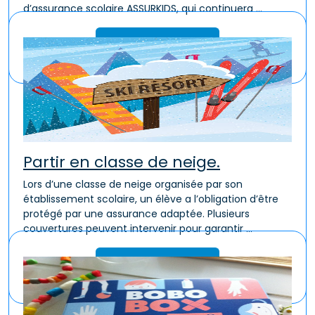
d’assurance scolaire ASSURKIDS, qui continuera ...
Lire la suite
Partir en classe de neige.
Lors d’une classe de neige organisée par son
établissement scolaire, un élève a l’obligation d’être
protégé par une assurance adaptée. Plusieurs
couvertures peuvent intervenir pour garantir ...
Lire la suite