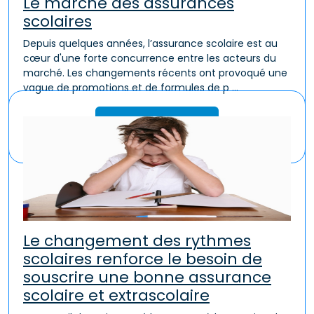
Le marché des assurances
scolaires
Depuis quelques années, l’assurance scolaire est au
cœur d'une forte concurrence entre les acteurs du
marché. Les changements récents ont provoqué une
vague de promotions et de formules de p ...
Lire la suite
Le changement des rythmes
scolaires renforce le besoin de
souscrire une bonne assurance
scolaire et extrascolaire