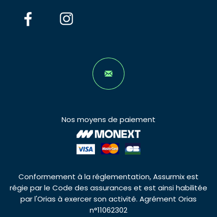
Nos moyens de paiement
Conformement à la réglementation, Assurmix est
régie par le Code des assurances et est ainsi habilitée
par l'Orias à exercer son activité. Agrément Orias
n°11062302