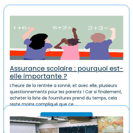
Assurance scolaire : pourquoi est-
elle importante ?
L’heure de la rentrée a sonné, et avec elle, plusieurs
questionnements pour les parents ! Car si finalement,
acheter la liste de fournitures prend du temps, cela
reste moins compliqué que ce ...
Lire la suite