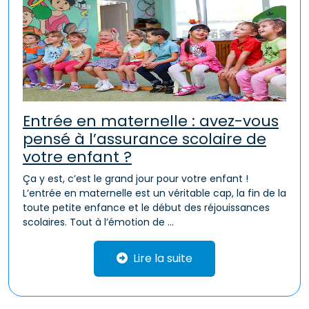
Entrée en maternelle : avez-vous
pensé à l’assurance scolaire de
votre enfant ?
Ça y est, c’est le grand jour pour votre enfant !
L’entrée en maternelle est un véritable cap, la fin de la
toute petite enfance et le début des réjouissances
scolaires. Tout à l’émotion de ...
Lire la suite