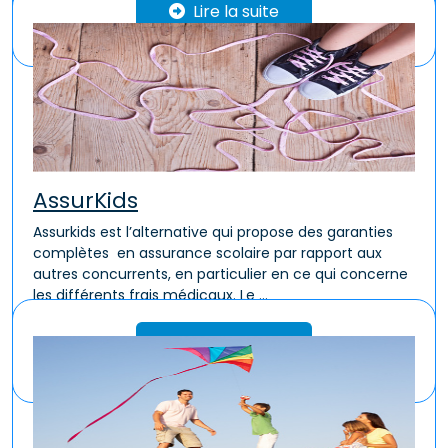
Lire la suite
AssurKids
Assurkids est l’alternative qui propose des garanties
complètes en assurance scolaire par rapport aux
autres concurrents, en particulier en ce qui concerne
les différents frais médicaux. Le ...
Lire la suite