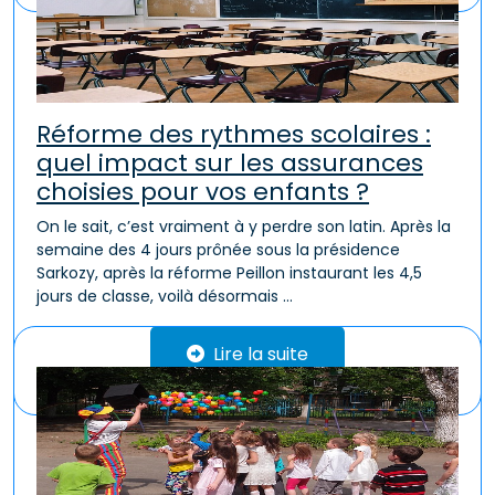
Réforme des rythmes scolaires :
quel impact sur les assurances
choisies pour vos enfants ?
On le sait, c’est vraiment à y perdre son latin. Après la
semaine des 4 jours prônée sous la présidence
Sarkozy, après la réforme Peillon instaurant les 4,5
jours de classe, voilà désormais ...
Lire la suite