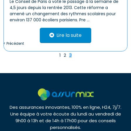
Le Conseil de Paris a voté le passage à la semaine de
4,5 jours depuis la rentrée 2013. Cette réforme a
amené un changement des rythmes scolaires pour
environ 137 000 écoliers parisiens. Pre ...
Lire la suite
< Précédent
1
2
3
Des assurances innovantes, 100% en ligne, H24, 7j/7.
Une équipe à votre écoute du lundi au vendredi de
9h00 à 13h et de 14h à 17h00 pour des conseils
personnalisés.