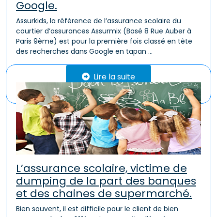
Google.
Assurkids, la référence de l’assurance scolaire du
courtier d’assurances Assurmix (Basé 8 Rue Auber à
Paris 9ème) est pour la première fois classé en tête
des recherches dans Google en tapan ...
Lire la suite
L’assurance scolaire, victime de
dumping de la part des banques
et des chaines de supermarché.
Bien souvent, il est difficile pour le client de bien