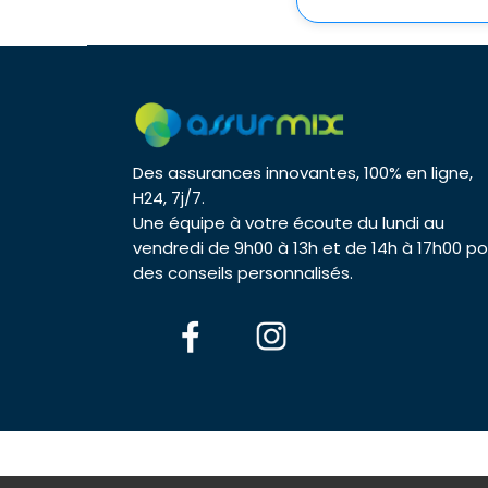
Des assurances innovantes, 100% en ligne,
H24, 7j/7.
Une équipe à votre écoute du lundi au
vendredi de 9h00 à 13h et de 14h à 17h00 po
des conseils personnalisés.
© 2026 As