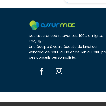
Des assurances innovantes, 100% en ligne,
H24, 7j/7.
Une équipe à votre écoute du lundi au
vendredi de 9h00 à 13h et de 14h à 17h00 po
des conseils personnalisés.
© 2026 As