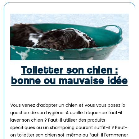
Toiletter son chien :
bonne ou mauvaise idée
Vous venez d’adopter un chien et vous vous posez la
question de son hygiène. A quelle fréquence faut-il
laver son chien ? Faut-il utiliser des produits
spécifiques ou un shampoing courant suffit-il ? Peut-
on toiletter son chien soi-même ou faut-il l’emmener