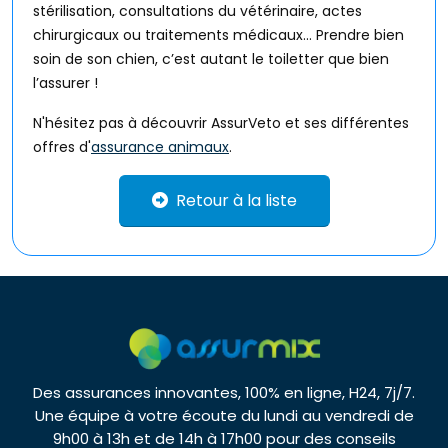
stérilisation, consultations du vétérinaire, actes
chirurgicaux ou traitements médicaux… Prendre bien
soin de son chien, c’est autant le toiletter que bien
l’assurer !
N'hésitez pas à découvrir AssurVeto et ses différentes
offres d'
assurance animaux
.
Retour à la liste
Des assurances innovantes, 100% en ligne, H24, 7j/7.
Une équipe à votre écoute du lundi au vendredi de
9h00 à 13h et de 14h à 17h00 pour des conseils