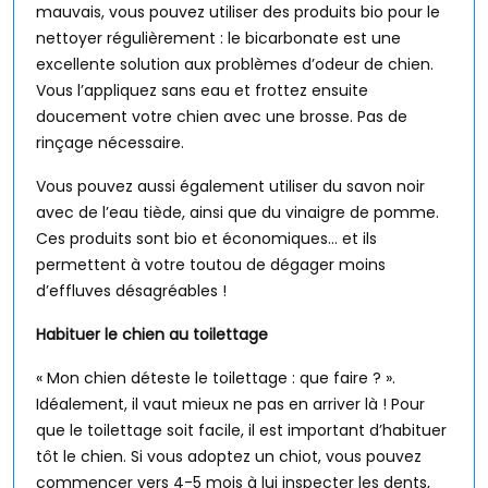
mauvais, vous pouvez utiliser des produits bio pour le
nettoyer régulièrement : le bicarbonate est une
excellente solution aux problèmes d’odeur de chien.
Vous l’appliquez sans eau et frottez ensuite
doucement votre chien avec une brosse. Pas de
rinçage nécessaire.
Vous pouvez aussi également utiliser du savon noir
avec de l’eau tiède, ainsi que du vinaigre de pomme.
Ces produits sont bio et économiques… et ils
permettent à votre toutou de dégager moins
d’effluves désagréables !
Habituer le chien au toilettage
« Mon chien déteste le toilettage : que faire ? ».
Idéalement, il vaut mieux ne pas en arriver là ! Pour
que le toilettage soit facile, il est important d’habituer
tôt le chien. Si vous adoptez un chiot, vous pouvez
commencer vers 4-5 mois à lui inspecter les dents,