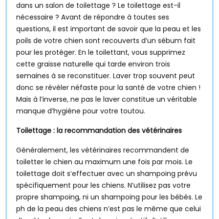
dans un salon de toilettage ? Le toilettage est-il
nécessaire ? Avant de répondre à toutes ses
questions, il est important de savoir que la peau et les
poils de votre chien sont recouverts d’un sébum fait
pour les protéger. En le toilettant, vous supprimez
cette graisse naturelle qui tarde environ trois
semaines à se reconstituer. Laver trop souvent peut
donc se révéler néfaste pour la santé de votre chien !
Mais à l’inverse, ne pas le laver constitue un véritable
manque d’hygiène pour votre toutou.
Toilettage : la recommandation des vétérinaires
Généralement, les vétérinaires recommandent de
toiletter le chien au maximum une fois par mois. Le
toilettage doit s’effectuer avec un shampoing prévu
spécifiquement pour les chiens. N’utilisez pas votre
propre shampoing, ni un shampoing pour les bébés. Le
ph de la peau des chiens n’est pas le même que celui