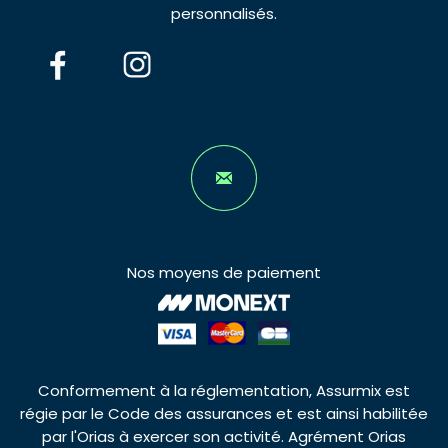
personnalisés.
Nos moyens de paiement
Conformement à la réglementation, Assurmix est
régie par le Code des assurances et est ainsi habilitée
par l'Orias à exercer son activité. Agrément Orias