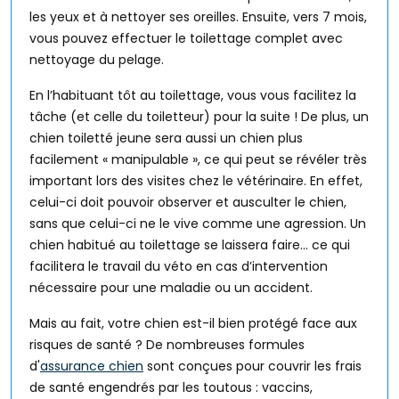
les yeux et à nettoyer ses oreilles. Ensuite, vers 7 mois,
vous pouvez effectuer le toilettage complet avec
nettoyage du pelage.
En l’habituant tôt au toilettage, vous vous facilitez la
tâche (et celle du toiletteur) pour la suite ! De plus, un
chien toiletté jeune sera aussi un chien plus
facilement « manipulable », ce qui peut se révéler très
important lors des visites chez le vétérinaire. En effet,
celui-ci doit pouvoir observer et ausculter le chien,
sans que celui-ci ne le vive comme une agression. Un
chien habitué au toilettage se laissera faire… ce qui
facilitera le travail du véto en cas d’intervention
nécessaire pour une maladie ou un accident.
Mais au fait, votre chien est-il bien protégé face aux
risques de santé ? De nombreuses formules
d'
assurance chien
sont conçues pour couvrir les frais
de santé engendrés par les toutous : vaccins,