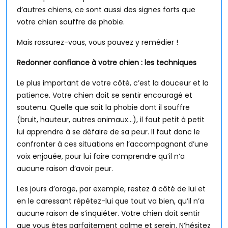
d’autres chiens, ce sont aussi des signes forts que
votre chien souffre de phobie.
Mais rassurez-vous, vous pouvez y remédier !
Redonner confiance à votre chien : les techniques
Le plus important de votre côté, c’est la douceur et la
patience. Votre chien doit se sentir encouragé et
soutenu. Quelle que soit la phobie dont il souffre
(bruit, hauteur, autres animaux…), il faut petit à petit
lui apprendre à se défaire de sa peur. Il faut donc le
confronter à ces situations en l’accompagnant d’une
voix enjouée, pour lui faire comprendre qu’il n’a
aucune raison d’avoir peur.
Les jours d’orage, par exemple, restez à côté de lui et
en le caressant répétez-lui que tout va bien, qu’il n’a
aucune raison de s’inquiéter. Votre chien doit sentir
que vous êtes parfaitement calme et serein. N’hésitez