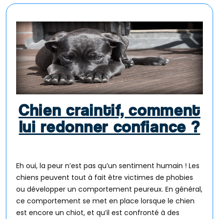
Chien craintif, comment
lui redonner confiance ?
Eh oui, la peur n’est pas qu’un sentiment humain ! Les
chiens peuvent tout à fait être victimes de phobies
ou développer un comportement peureux. En général,
ce comportement se met en place lorsque le chien
est encore un chiot, et qu’il est confronté à des