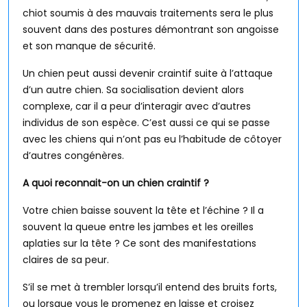
chiot soumis à des mauvais traitements sera le plus
souvent dans des postures démontrant son angoisse
et son manque de sécurité.
Un chien peut aussi devenir craintif suite à l’attaque
d’un autre chien. Sa socialisation devient alors
complexe, car il a peur d’interagir avec d’autres
individus de son espèce. C’est aussi ce qui se passe
avec les chiens qui n’ont pas eu l’habitude de côtoyer
d’autres congénères.
A quoi reconnait-on un chien craintif ?
Votre chien baisse souvent la tête et l’échine ? Il a
souvent la queue entre les jambes et les oreilles
aplaties sur la tête ? Ce sont des manifestations
claires de sa peur.
S’il se met à trembler lorsqu’il entend des bruits forts,
ou lorsque vous le promenez en laisse et croisez