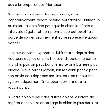
pas à lui proposer des friandises.
Si votre chien a peur des aspirateurs, il faut
impérativement rendre l’aspirateur familier… Placez-le
au milieu d’une pièce pour que le chien le côtoie à
intervalle régulier et comprenne que cet objet fait
partie de son environnement et ne représente aucun
danger.
Il a peur du vide ? Apprenez-lui à sauter depuis des
hauteurs de plus en plus hautes : d’abord une petite
marche, puis un petit banc, ensuite une barrière plus
élevée… Ne le forcez jamais, laissez venir petit à petit
son envie de « dépasser ses limites », en recourant
systématiquement à l’encouragement et à la
récompense.
Si votre chien a peur des autres chiens, essayez de
repérer dans votre entourage le chien le plus doux, et