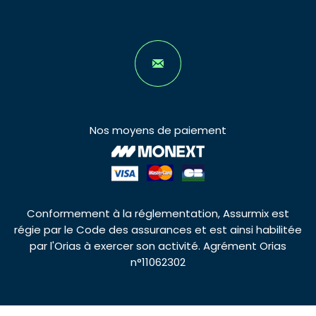
Nos moyens de paiement
Conformement à la réglementation, Assurmix est
régie par le Code des assurances et est ainsi habilitée
par l'Orias à exercer son activité. Agrément Orias
n°11062302