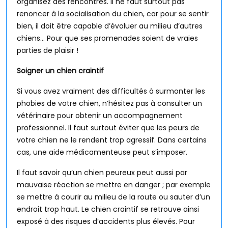
organisez des rencontres. Il ne faut surtout pas
renoncer à la socialisation du chien, car pour se sentir
bien, il doit être capable d’évoluer au milieu d’autres
chiens… Pour que ses promenades soient de vraies
parties de plaisir !
Soigner un chien craintif
Si vous avez vraiment des difficultés à surmonter les
phobies de votre chien, n’hésitez pas à consulter un
vétérinaire pour obtenir un accompagnement
professionnel. Il faut surtout éviter que les peurs de
votre chien ne le rendent trop agressif. Dans certains
cas, une aide médicamenteuse peut s’imposer.
Il faut savoir qu’un chien peureux peut aussi par
mauvaise réaction se mettre en danger ; par exemple
se mettre à courir au milieu de la route ou sauter d’un
endroit trop haut. Le chien craintif se retrouve ainsi
exposé à des risques d’accidents plus élevés. Pour