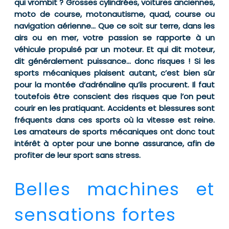
qui vrombit ? Grosses cylindrées, voitures anciennes,
moto de course, motonautisme, quad, course ou
navigation aérienne… Que ce soit sur terre, dans les
airs ou en mer, votre passion se rapporte à un
véhicule propulsé par un moteur. Et qui dit moteur,
dit généralement puissance… donc risques ! Si les
sports mécaniques plaisent autant, c’est bien sûr
pour la montée d’adrénaline qu’ils procurent. Il faut
toutefois être conscient des risques que l’on peut
courir en les pratiquant. Accidents et blessures sont
fréquents dans ces sports où la vitesse est reine.
Les amateurs de sports mécaniques ont donc tout
intérêt à opter pour une bonne assurance, afin de
profiter de leur sport sans stress.
Belles machines et
sensations fortes