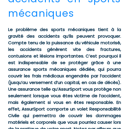
mécaniques
Le problème des sports mécaniques tient à la
gravité des accidents qu’ils peuvent provoquer.
Compte tenu de la puissance du véhicule motorisé,
les accidents génèrent vite des fractures,
contusions et lésions importantes. C’est pourquoi il
est indispensable de se protéger grâce à une
assurance sports mécaniques dédiée, qui pourra
couvrir les frais médicaux engendrés par l’accident
(jusqu’au versement d’un capital, en cas de décès).
Une assurance telle qu’AssurSport vous protège non
seulement lorsque vous êtes victime de l’accident,
mais également si vous en êtes responsable. En
effet, AssurSport comporte un volet Responsabilité
Civile qui permettra de couvrir les dommages
matériels et corporels que vous pourriez causer lors
de la pratique de votre sport. Notez par ailleurs que