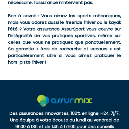
nécessaire, l’assurance n’intervient pas.
Bon à savoir : Vous aimez les sports mécaniques,
mais vous adorez aussi le freeride l’hiver ou le kayak
l’été ? Votre assurance AssurSport vous couvre sur
l’intégralité de vos pratiques sportives, même sur
celles que vous ne pratiquez que ponctuellement.
Sa garantie « frais de recherche et secours » est
particulièrement utile si vous aimez pratiquer le
hors-piste l’hiver !
Des assurances innovantes, 100% en ligne, H24, 7j/7.
Une équipe à votre écoute du lundi au vendredi de
9h00 à 13h et de 14h à 17h00 pour des conseils