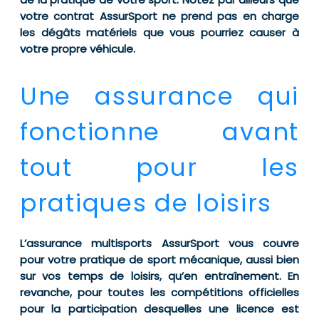
votre contrat AssurSport ne prend pas en charge
les dégâts matériels que vous pourriez causer à
votre propre véhicule.
Une assurance qui
fonctionne avant
tout pour les
pratiques de loisirs
L’assurance multisports AssurSport vous couvre
pour votre pratique de sport mécanique, aussi bien
sur vos temps de loisirs, qu’en entraînement. En
revanche, pour toutes les compétitions officielles
pour la participation desquelles une licence est