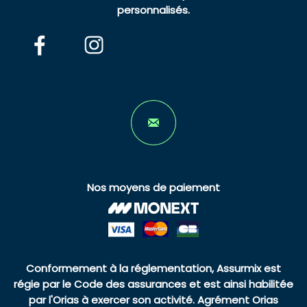
personnalisés.
Nos moyens de paiement
Conformement à la réglementation, Assurmix est
régie par le Code des assurances et est ainsi habilitée
par l'Orias à exercer son activité. Agrément Orias