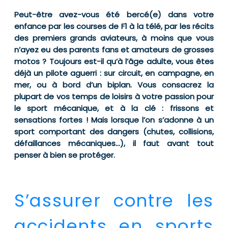
Peut-être avez-vous été bercé(e) dans votre
enfance par les courses de F1 à la télé, par les récits
des premiers grands aviateurs, à moins que vous
n’ayez eu des parents fans et amateurs de grosses
motos ? Toujours est-il qu’à l’âge adulte, vous êtes
déjà un pilote aguerri : sur circuit, en campagne, en
mer, ou à bord d’un biplan. Vous consacrez la
plupart de vos temps de loisirs à votre passion pour
le sport mécanique, et à la clé : frissons et
sensations fortes ! Mais lorsque l’on s’adonne à un
sport comportant des dangers (chutes, collisions,
défaillances mécaniques…), il faut avant tout
penser à bien se protéger.
S’assurer contre les
accidents en sports