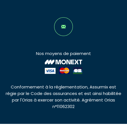
Nos moyens de paiement
Conformement à la réglementation, Assurmix est
régie par le Code des assurances et est ainsi habilitée
par l'Orias à exercer son activité. Agrément Orias
n°11062302