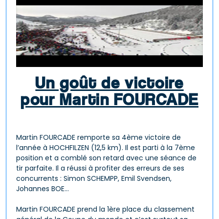
Un goût de victoire
pour Martin FOURCADE
Martin FOURCADE remporte sa 4ème victoire de
l’année à HOCHFILZEN (12,5 km). Il est parti à la 7ème
position et a comblé son retard avec une séance de
tir parfaite. Il a réussi à profiter des erreurs de ses
concurrents : Simon SCHEMPP, Emil Svendsen,
Johannes BOE…
Martin FOURCADE prend la 1ère place du classement