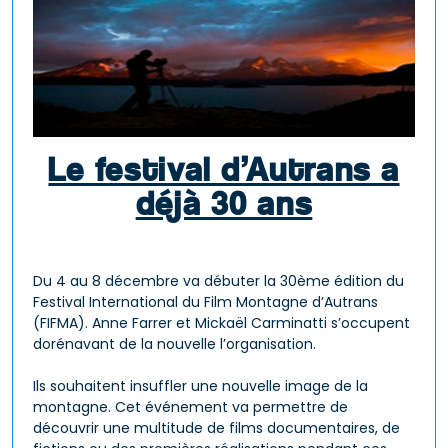
Le festival d’Autrans a
déjà 30 ans
Du 4 au 8 décembre va débuter la 30ème édition du
Festival International du Film Montagne d’Autrans
(FIFMA). Anne Farrer et Mickaël Carminatti s’occupent
dorénavant de la nouvelle l’organisation.
Ils souhaitent insuffler une nouvelle image de la
montagne. Cet événement va permettre de
découvrir une multitude de films documentaires, de