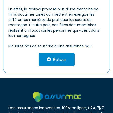
En effet, le festival propose plus d’une trentaine de
films documentaires qui mettent en exergue les
différentes manières de pratiquer les sports de
montagne. D’autre part, ces films documentaires
réalisent un focus sur les personnes qui vivent dans
les montagnes.
N'oubliez pas de souscrire à une
assurance ski
!
Retour
Des assurances innovantes, 100% en ligne, H24, 7j/7.