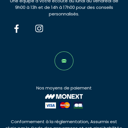
Une équipe à votre écoute du lundi au vendredi de
9h00 à 13h et de 14h à 17h00 pour des conseils
personnalisés.
Nos moyens de paiement
Conformement à la réglementation, Assurmix est