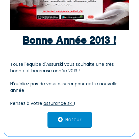
Bonne Année 2013 !
Toute l'équipe d'Assurski vous souhaite une très
bonne et heureuse année 2013 !
N'oubliez pas de vous assurer pour cette nouvelle
année
Pensez à votre
assurance ski
!
Retour