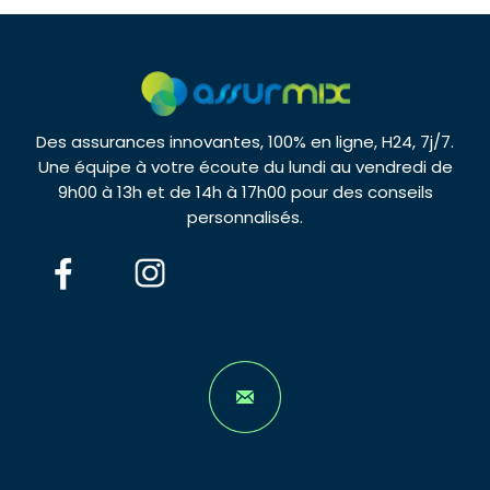
Des assurances innovantes, 100% en ligne, H24, 7j/7.
Une équipe à votre écoute du lundi au vendredi de
9h00 à 13h et de 14h à 17h00 pour des conseils
personnalisés.