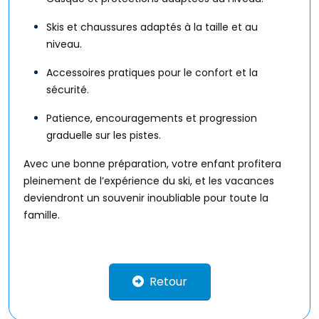
Skis et chaussures adaptés à la taille et au
niveau.
Accessoires pratiques pour le confort et la
sécurité.
Patience, encouragements et progression
graduelle sur les pistes.
Avec une bonne préparation, votre enfant profitera
pleinement de l’expérience du ski, et les vacances
deviendront un souvenir inoubliable pour toute la
famille.
Retour