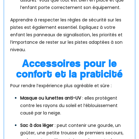
assurez-vous que tout est bien en place et que
l’enfant porte correctement son équipement.
Apprendre à respecter les règles de sécurité sur les
pistes est également essentiel. Expliquez à votre
enfant les panneaux de signalisation, les priorités et
l’importance de rester sur les pistes adaptées à son
niveau.
Accessoires pour le
confort et la praticité
Pour rendre l’expérience plus agréable et sûre :
Masque ou lunettes anti-UV
: elles protègent
contre les rayons du soleil et l’éblouissement
causé par la neige.
Sac à dos léger
: peut contenir une gourde, un
goûter, une petite trousse de premiers secours,