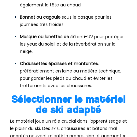
également la tête au chaud.
Bonnet ou cagoule
sous le casque pour les
journées très froides.
Masque ou lunettes de ski
anti-UV pour protéger
les yeux du soleil et de la réverbération sur la
neige.
Chaussettes épaisses et montantes
,
préférablement en laine ou matière technique,
pour garder les pieds au chaud et éviter les
frottements avec les chaussures.
Sélectionner le matériel
de ski adapté
Le matériel joue un rôle crucial dans l’apprentissage et
le plaisir du ski. Des skis, chaussures et bâtons mal
adaptés peuvent ralentir la progression et augmenter