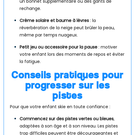
un bonnet supplémentaire ou des gants de
rechange.
Crème solaire et baume à lèvres
: la
réverbération de la neige peut brûler la peau,
même par temps nuageux.
Petit jeu ou accessoire pour la pause
: motiver
votre enfant lors des moments de repos et éviter
la fatigue.
Conseils pratiques pour
progresser sur les
pistes
Pour que votre enfant skie en toute confiance :
Commencez sur des pistes vertes ou bleues
,
adaptées à son âge et à son niveau. Les pistes
trop difficiles peuvent être décourageantes et