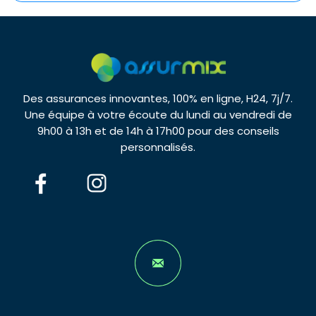
Des assurances innovantes, 100% en ligne, H24, 7j/7.
Une équipe à votre écoute du lundi au vendredi de
9h00 à 13h et de 14h à 17h00 pour des conseils
personnalisés.