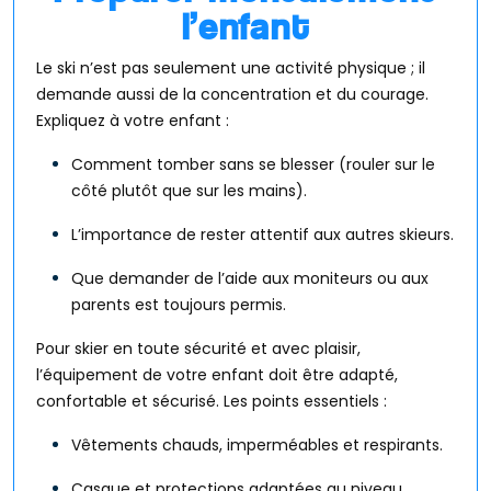
l’enfant
Le ski n’est pas seulement une activité physique ; il
demande aussi de la concentration et du courage.
Expliquez à votre enfant :
Comment tomber sans se blesser (rouler sur le
côté plutôt que sur les mains).
L’importance de rester attentif aux autres skieurs.
Que demander de l’aide aux moniteurs ou aux
parents est toujours permis.
Pour skier en toute sécurité et avec plaisir,
l’équipement de votre enfant doit être adapté,
confortable et sécurisé. Les points essentiels :
Vêtements chauds, imperméables et respirants.
Casque et protections adaptées au niveau.