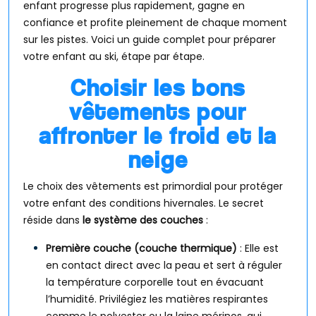
enfant progresse plus rapidement, gagne en
confiance et profite pleinement de chaque moment
sur les pistes. Voici un guide complet pour préparer
votre enfant au ski, étape par étape.
Choisir les bons
vêtements pour
affronter le froid et la
neige
Le choix des vêtements est primordial pour protéger
votre enfant des conditions hivernales. Le secret
réside dans
le système des couches
:
Première couche (couche thermique)
: Elle est
en contact direct avec la peau et sert à réguler
la température corporelle tout en évacuant
l’humidité. Privilégiez les matières respirantes