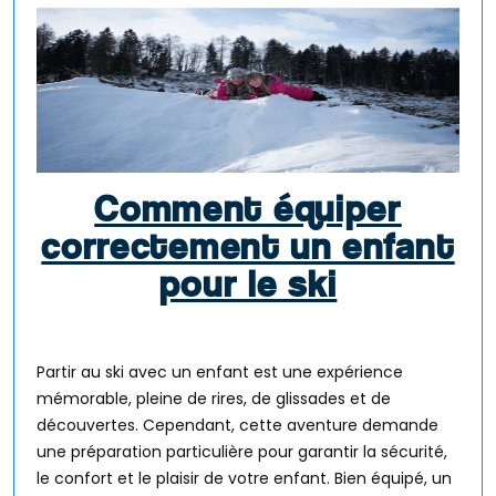
Comment équiper
correctement un enfant
pour le ski
Partir au ski avec un enfant est une expérience
mémorable, pleine de rires, de glissades et de
découvertes. Cependant, cette aventure demande
une préparation particulière pour garantir la sécurité,
le confort et le plaisir de votre enfant. Bien équipé, un