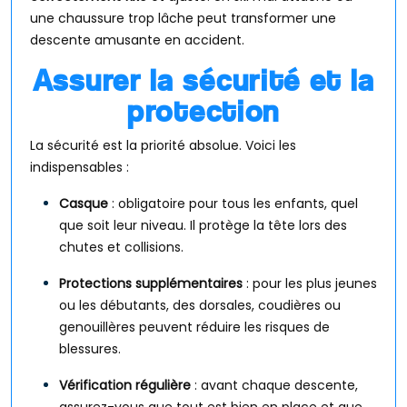
une chaussure trop lâche peut transformer une
descente amusante en accident.
Assurer la sécurité et la
protection
La sécurité est la priorité absolue. Voici les
indispensables :
Casque
: obligatoire pour tous les enfants, quel
que soit leur niveau. Il protège la tête lors des
chutes et collisions.
Protections supplémentaires
: pour les plus jeunes
ou les débutants, des dorsales, coudières ou
genouillères peuvent réduire les risques de
blessures.
Vérification régulière
: avant chaque descente,