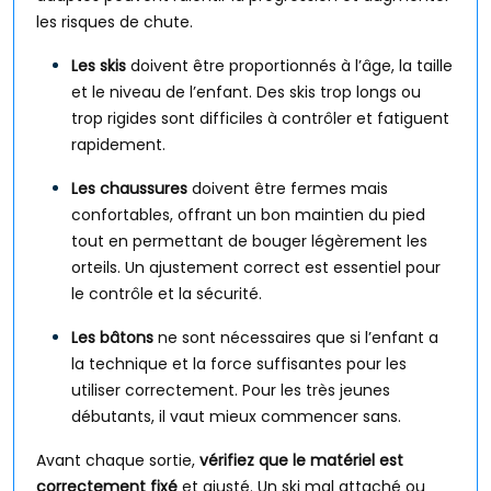
les risques de chute.
Les skis
doivent être proportionnés à l’âge, la taille
et le niveau de l’enfant. Des skis trop longs ou
trop rigides sont difficiles à contrôler et fatiguent
rapidement.
Les chaussures
doivent être fermes mais
confortables, offrant un bon maintien du pied
tout en permettant de bouger légèrement les
orteils. Un ajustement correct est essentiel pour
le contrôle et la sécurité.
Les bâtons
ne sont nécessaires que si l’enfant a
la technique et la force suffisantes pour les
utiliser correctement. Pour les très jeunes
débutants, il vaut mieux commencer sans.
Avant chaque sortie,
vérifiez que le matériel est
correctement fixé
et ajusté. Un ski mal attaché ou