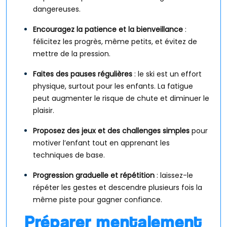
dangereuses.
Encouragez la patience et la bienveillance
:
félicitez les progrès, même petits, et évitez de
mettre de la pression.
Faites des pauses régulières
: le ski est un effort
physique, surtout pour les enfants. La fatigue
peut augmenter le risque de chute et diminuer le
plaisir.
Proposez des jeux et des challenges simples
pour
motiver l’enfant tout en apprenant les
techniques de base.
Progression graduelle et répétition
: laissez-le
répéter les gestes et descendre plusieurs fois la
même piste pour gagner confiance.
Préparer mentalement