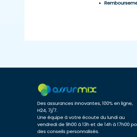
Remboursemen
Des assurances innovantes, 100% en ligne,
H24, 7j/7.
Une équipe à votre écoute du lundi au
vendredi de 9h00 à 13h et de 14h à 17h00 po
des conseils personnalisés.