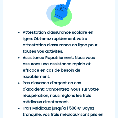
Attestation d'assurance scolaire en
ligne
: Obtenez rapidement votre
attestation d'assurance en ligne pour
toutes vos activités.
Assistance Rapatriement
: Nous vous
assurons une assistance rapide et
efficace en cas de besoin de
rapatriement.
Pas d'avance d'argent en cas
d'accident
: Concentrez-vous sur votre
récupération, nous réglons les frais
médicaux directement.
Frais Médicaux jusqu'à 1 500 €
: Soyez
tranquille, vos frais médicaux sont pris en