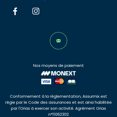
Nos moyens de paiement
Conformement à la réglementation, Assurmix est
régie par le Code des assurances et est ainsi habilitée
par l'Orias à exercer son activité. Agrément Orias
n°11062302