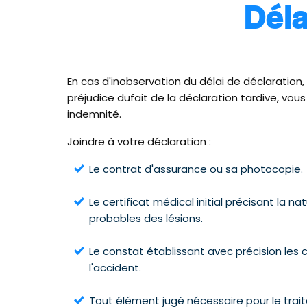
Dél
En cas d'inobservation du délai de déclaration,
préjudice dufait de la déclaration tardive, vous
indemnité.
Joindre à votre déclaration :
Le contrat d'assurance ou sa photocopie.
Le certificat médical initial précisant la 
probables des lésions.
Le constat établissant avec précision les
l'accident.
Tout élément jugé nécessaire pour le tra