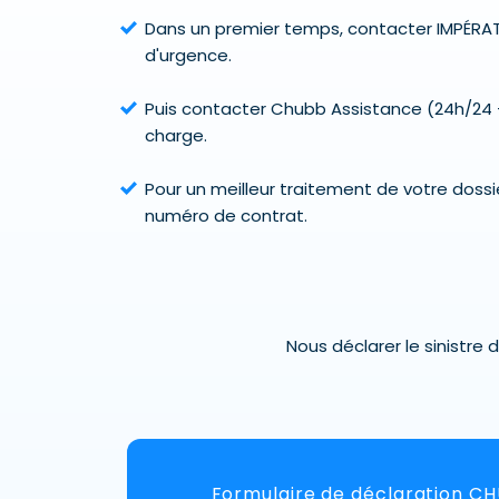
Dans un premier temps, contacter IMPÉRAT
d'urgence.
Puis contacter Chubb Assistance (24h/24 -
charge.
Pour un meilleur traitement de votre dossier
numéro de contrat.
Nous déclarer le sinistre
Formulaire de déclaration C