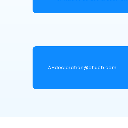
AHdeclaration@chubb.com