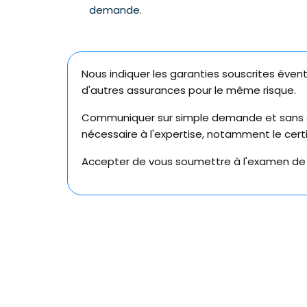
demande.
Nous indiquer les garanties souscrites éve
d'autres assurances pour le même risque.
Communiquer sur simple demande et sans 
nécessaire à l'expertise, notamment le certi
Accepter de vous soumettre à l'examen de