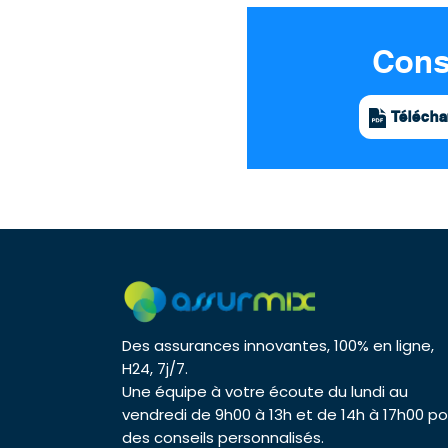
Cons
Télécha
Des assurances innovantes, 100% en ligne,
H24, 7j/7.
Une équipe à votre écoute du lundi au
vendredi de 9h00 à 13h et de 14h à 17h00 po
des conseils personnalisés.