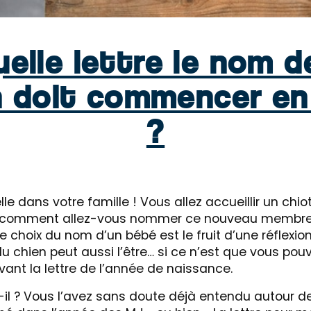
uelle lettre le nom 
n doit commencer en
?
e dans votre famille ! Vous allez accueillir un chiot.
 comment allez-vous nommer ce nouveau membre 
choix du nom d’un bébé est le fruit d’une réflexion
du chien peut aussi l’être… si ce n’est que vous pou
ivant la lettre de l’année de naissance.
-il ? Vous l’avez sans doute déjà entendu autour de