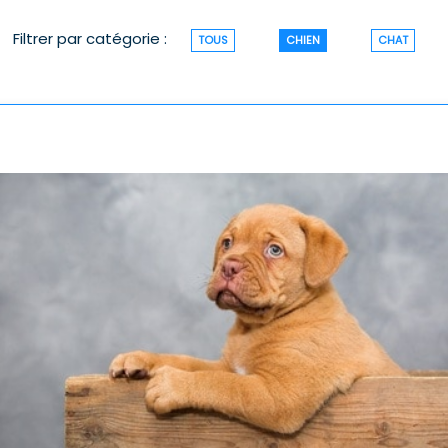
Filtrer par catégorie :
TOUS
CHIEN
CHAT