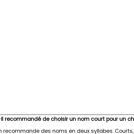
s
-il recommandé de choisir un nom court pour un ch
on recommande des noms en deux syllabes. Courts,