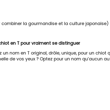
r combiner la gourmandise et la culture japonaise)
hiot en T pour vraiment se distinguer
un nom en T original, drôle, unique, pour un chiot q
unelle de vos yeux ? Optez pour un nom qu’aucun au