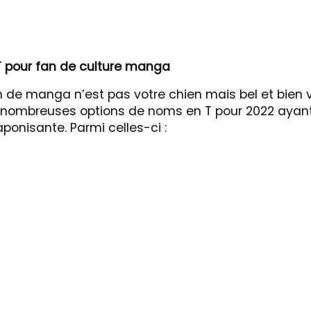
 pour fan de culture manga
fan de manga n’est pas votre chien mais bel et bien
s nombreuses options de noms en T pour 2022 ayan
ponisante. Parmi celles-ci :