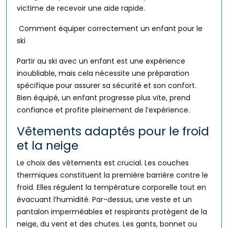
victime de recevoir une aide rapide.
Comment équiper correctement un enfant pour le
ski
Partir au ski avec un enfant est une expérience
inoubliable, mais cela nécessite une préparation
spécifique pour assurer sa sécurité et son confort.
Bien équipé, un enfant progresse plus vite, prend
confiance et profite pleinement de l’expérience.
Vêtements adaptés pour le froid
et la neige
Le choix des vêtements est crucial. Les couches
thermiques constituent la première barrière contre le
froid. Elles régulent la température corporelle tout en
évacuant l’humidité. Par-dessus, une veste et un
pantalon imperméables et respirants protègent de la
neige, du vent et des chutes. Les gants, bonnet ou