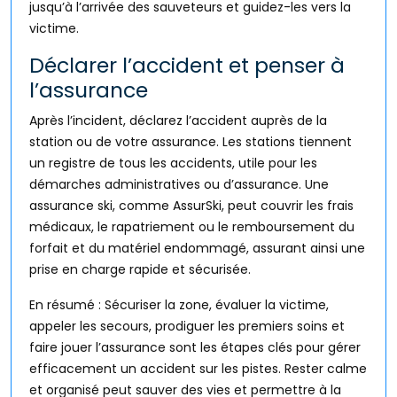
jusqu’à l’arrivée des sauveteurs et guidez-les vers la
victime.
Déclarer l’accident et penser à
l’assurance
Après l’incident, déclarez l’accident auprès de la
station ou de votre assurance. Les stations tiennent
un registre de tous les accidents, utile pour les
démarches administratives ou d’assurance. Une
assurance ski, comme AssurSki, peut couvrir les frais
médicaux, le rapatriement ou le remboursement du
forfait et du matériel endommagé, assurant ainsi une
prise en charge rapide et sécurisée.
En résumé : Sécuriser la zone, évaluer la victime,
appeler les secours, prodiguer les premiers soins et
faire jouer l’assurance sont les étapes clés pour gérer
efficacement un accident sur les pistes. Rester calme
et organisé peut sauver des vies et permettre à la