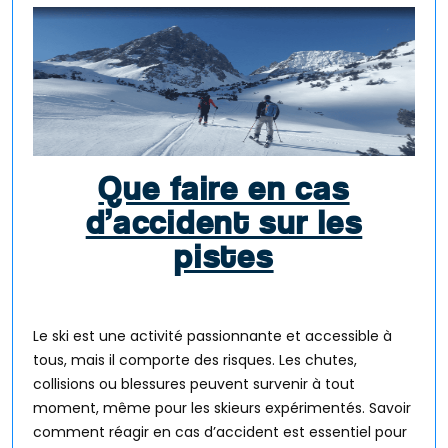
Que faire en cas
d’accident sur les
pistes
Le ski est une activité passionnante et accessible à
tous, mais il comporte des risques. Les chutes,
collisions ou blessures peuvent survenir à tout
moment, même pour les skieurs expérimentés. Savoir
comment réagir en cas d’accident est essentiel pour