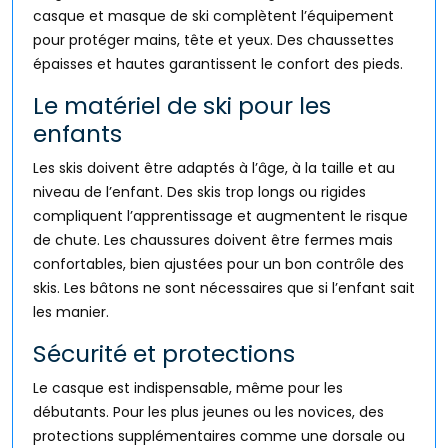
casque et masque de ski complètent l’équipement
pour protéger mains, tête et yeux. Des chaussettes
épaisses et hautes garantissent le confort des pieds.
Le matériel de ski pour les
enfants
Les skis doivent être adaptés à l’âge, à la taille et au
niveau de l’enfant. Des skis trop longs ou rigides
compliquent l’apprentissage et augmentent le risque
de chute. Les chaussures doivent être fermes mais
confortables, bien ajustées pour un bon contrôle des
skis. Les bâtons ne sont nécessaires que si l’enfant sait
les manier.
Sécurité et protections
Le casque est indispensable, même pour les
débutants. Pour les plus jeunes ou les novices, des
protections supplémentaires comme une dorsale ou