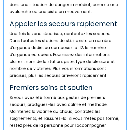
dans une situation de danger immédiat, comme une
avalanche ou une piste en mouvement.
Appeler les secours rapidement
Une fois la zone sécurisée, contactez les secours.
Dans toutes les stations de ski, il existe un numéro
d’urgence dédié, ou composez le 112, le numéro
d’urgence européen. Fournissez des informations
claires : nom de la station, piste, type de blessure et
nombre de victimes. Plus vos informations sont
précises, plus les secours arriveront rapidement.
Premiers soins et soutien
Si vous avez été formé aux gestes de premiers
secours, prodiguez-les avec calme et méthode.
Maintenez la victime au chaud, contrôlez les
saignements, et rassurez-la. Si vous n’êtes pas formé,
restez près de la personne pour l’accompagner