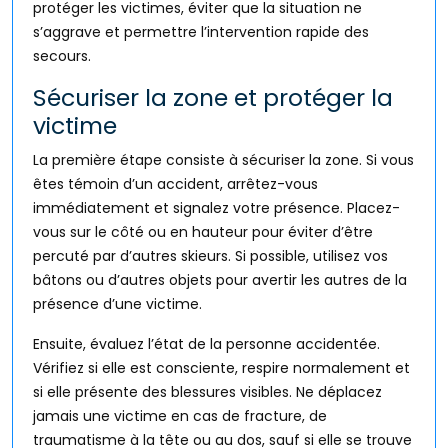
protéger les victimes, éviter que la situation ne
s’aggrave et permettre l’intervention rapide des
secours.
Sécuriser la zone et protéger la
victime
La première étape consiste à sécuriser la zone. Si vous
êtes témoin d’un accident, arrêtez-vous
immédiatement et signalez votre présence. Placez-
vous sur le côté ou en hauteur pour éviter d’être
percuté par d’autres skieurs. Si possible, utilisez vos
bâtons ou d’autres objets pour avertir les autres de la
présence d’une victime.
Ensuite, évaluez l’état de la personne accidentée.
Vérifiez si elle est consciente, respire normalement et
si elle présente des blessures visibles. Ne déplacez
jamais une victime en cas de fracture, de
traumatisme à la tête ou au dos, sauf si elle se trouve