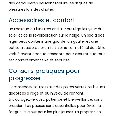
des genouillères peuvent réduire les risques de
blessures lors des chutes.
Accessoires et confort
Un masque ou lunettes anti-UV protège les yeux du
soleil et de la réverbération sur la neige. Un sac à dos
léger peut contenir une gourde, un goûter et une
petite trousse de premiers soins. Le matériel doit être
vérifié avant chaque descente pour assurer que tout
est correctement fixé et sécurisé.
Conseils pratiques pour
progresser
Commencez toujours sur des pistes vertes ou bleues
adaptées à l’âge et au niveau de l’enfant.
Encouragez-le avec patience et bienveillance, sans
pression. Les pauses sont essentielles pour éviter la
fatigue, surtout pour les plus jeunes. La progression