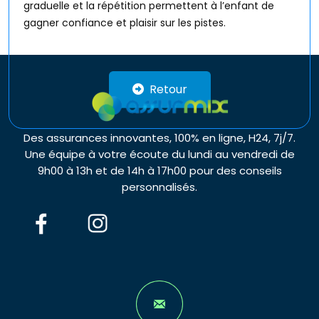
graduelle et la répétition permettent à l’enfant de
gagner confiance et plaisir sur les pistes.
Retour
Des assurances innovantes, 100% en ligne, H24, 7j/7.
Une équipe à votre écoute du lundi au vendredi de
9h00 à 13h et de 14h à 17h00 pour des conseils
personnalisés.