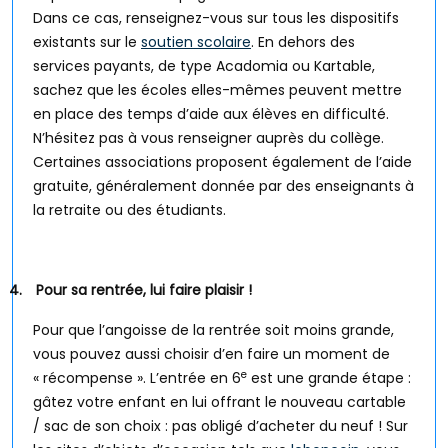
Dans ce cas, renseignez-vous sur tous les dispositifs
existants sur le
soutien scolaire
. En dehors des
services payants, de type Acadomia ou Kartable,
sachez que les écoles elles-mêmes peuvent mettre
en place des temps d’aide aux élèves en difficulté.
N’hésitez pas à vous renseigner auprès du collège.
Certaines associations proposent également de l’aide
gratuite, généralement donnée par des enseignants à
la retraite ou des étudiants.
4.
Pour sa rentrée, lui faire plaisir !
Pour que l’angoisse de la rentrée soit moins grande,
vous pouvez aussi choisir d’en faire un moment de
e
« récompense ». L’entrée en 6
est une grande étape :
gâtez votre enfant en lui offrant le nouveau cartable
/ sac de son choix : pas obligé d’acheter du neuf ! Sur