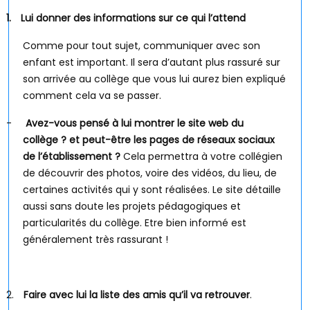
1.
Lui donner des informations sur ce qui l’attend
Comme pour tout sujet, communiquer avec son
enfant est important. Il sera d’autant plus rassuré sur
son arrivée au collège que vous lui aurez bien expliqué
comment cela va se passer.
-
Avez-vous pensé à lui montrer le site web du
collège ? et peut-être les pages de réseaux sociaux
de l’établissement ?
Cela permettra à votre collégien
de découvrir des photos, voire des vidéos, du lieu, de
certaines activités qui y sont réalisées. Le site détaille
aussi sans doute les projets pédagogiques et
particularités du collège. Etre bien informé est
généralement très rassurant !
2.
Faire avec lui la liste des amis qu’il va retrouver
.