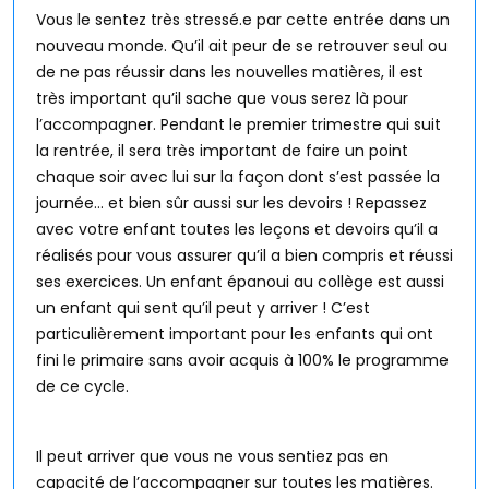
Vous le sentez très stressé.e par cette entrée dans un
nouveau monde. Qu’il ait peur de se retrouver seul ou
de ne pas réussir dans les nouvelles matières, il est
très important qu’il sache que vous serez là pour
l’accompagner. Pendant le premier trimestre qui suit
la rentrée, il sera très important de faire un point
chaque soir avec lui sur la façon dont s’est passée la
journée… et bien sûr aussi sur les devoirs ! Repassez
avec votre enfant toutes les leçons et devoirs qu’il a
réalisés pour vous assurer qu’il a bien compris et réussi
ses exercices. Un enfant épanoui au collège est aussi
un enfant qui sent qu’il peut y arriver ! C’est
particulièrement important pour les enfants qui ont
fini le primaire sans avoir acquis à 100% le programme
de ce cycle.
Il peut arriver que vous ne vous sentiez pas en
capacité de l’accompagner sur toutes les matières.