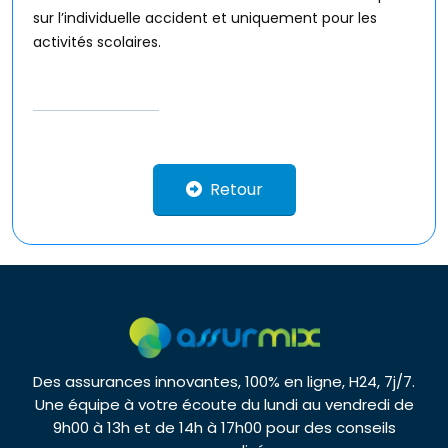
sur l’individuelle accident et uniquement pour les
activités scolaires.
Retour
Des assurances innovantes, 100% en ligne, H24, 7j/7.
Une équipe à votre écoute du lundi au vendredi de
9h00 à 13h et de 14h à 17h00 pour des conseils