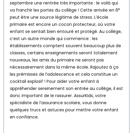
septembre une rentrée très importante : le voilà qui
e
va franchir les portes du collège ! Cette arrivée en 6
peut être une source légitime de stress. L’école
primaire est encore un cocon protecteur, où votre
enfant se sentait bien entouré et protégé. Au collège,
c’est un autre monde qui commence : les
établissements comptent souvent beaucoup plus de
classes, certains enseignements seront totalement
nouveaux, les amis du primaire ne seront pas
nécessairement dans la même école. Rajoutez à ça
les prémisses de l’adolescence et cela constitue un
cocktail explosif ! Pour aider votre enfant à
appréhender sereinement son entrée au collège, il est
donc important de le rassurer. AssurKids, votre
spécialiste de l’assurance scolaire, vous donne
quelques trucs et astuces pour mettre votre enfant
en confiance.