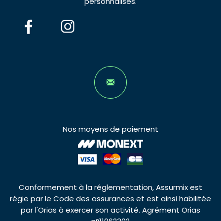
personnalisés.
Nos moyens de paiement
Conformement à la réglementation, Assurmix est
régie par le Code des assurances et est ainsi habilitée
par l'Orias à exercer son activité. Agrément Orias