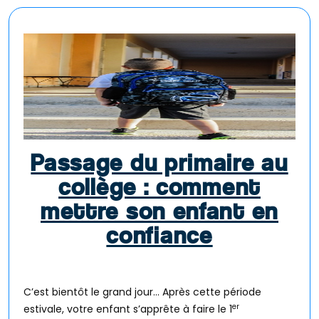
Passage du primaire au
collège : comment
mettre son enfant en
confiance
C’est bientôt le grand jour… Après cette période
er
estivale, votre enfant s’apprête à faire le 1