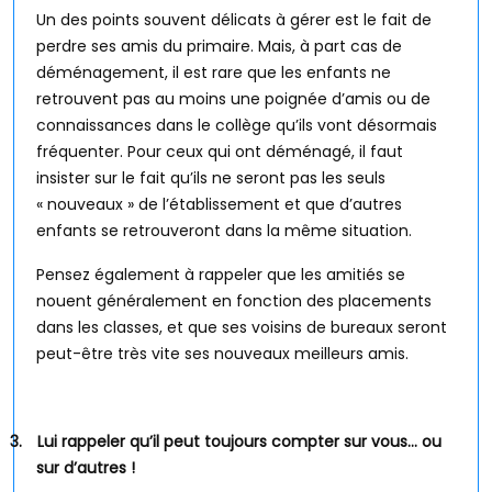
Un des points souvent délicats à gérer est le fait de
perdre ses amis du primaire. Mais, à part cas de
déménagement, il est rare que les enfants ne
retrouvent pas au moins une poignée d’amis ou de
connaissances dans le collège qu’ils vont désormais
fréquenter. Pour ceux qui ont déménagé, il faut
insister sur le fait qu’ils ne seront pas les seuls
« nouveaux » de l’établissement et que d’autres
enfants se retrouveront dans la même situation.
Pensez également à rappeler que les amitiés se
nouent généralement en fonction des placements
dans les classes, et que ses voisins de bureaux seront
peut-être très vite ses nouveaux meilleurs amis.
3.
Lui rappeler qu’il peut toujours compter sur vous… ou
sur d’autres !