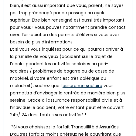
bien, il est aussi important que vous, parent, ne soyez
pas trop préoccupé par ce passage au cycle
supérieur. Etre bien renseigné est aussi très important
pour vous ! Vous pouvez notamment prendre contact
avec l’association des parents d’élèves si vous avez
besoin de plus d’informations.
Et si vous vous inquiétez pour ce qui pourrait arriver à
la prunelle de vos yeux (accident sur le trajet de
l’école, pendant les activités scolaires ou péri-
scolaires / problèmes de bagarre ou de casse de
matériel, si votre enfant est très colérique ou
maladroit), sachez que l’
assurance scolaire
vous
permettra d’envisager la rentrée de manière bien plus
sereine. Grâce à l’assurance responsabilité civile et à
l’individuelle accident, votre enfant peut être couvert
24h/ 24 dans toutes ses activités* !
*Si vous choisissez le forfait Tranquillité d’AssurKids.
D’autres forfaits moins onéreux ne le couvriront que