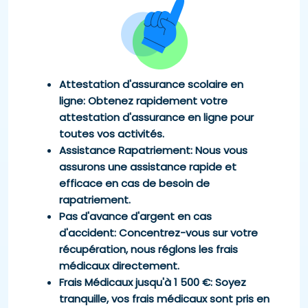
Attestation d'assurance scolaire en
ligne
: Obtenez rapidement votre
attestation d'assurance en ligne pour
toutes vos activités.
Assistance Rapatriement
: Nous vous
assurons une assistance rapide et
efficace en cas de besoin de
rapatriement.
Pas d'avance d'argent en cas
d'accident
: Concentrez-vous sur votre
récupération, nous réglons les frais
médicaux directement.
Frais Médicaux jusqu'à 1 500 €
: Soyez
tranquille, vos frais médicaux sont pris en