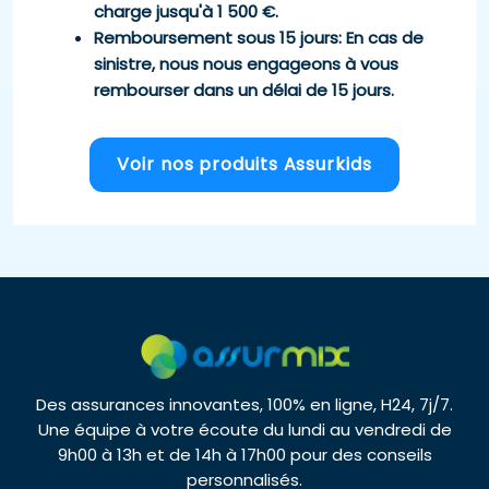
charge jusqu'à 1 500 €.
Remboursement sous 15 jours
: En cas de
sinistre, nous nous engageons à vous
rembourser dans un délai de 15 jours.
Voir nos produits Assurkids
Des assurances innovantes, 100% en ligne, H24, 7j/7.
Une équipe à votre écoute du lundi au vendredi de
9h00 à 13h et de 14h à 17h00 pour des conseils
personnalisés.