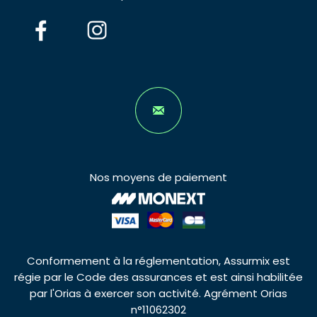
Nos moyens de paiement
Conformement à la réglementation, Assurmix est
régie par le Code des assurances et est ainsi habilitée
par l'Orias à exercer son activité. Agrément Orias
n°11062302