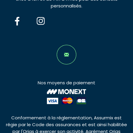
personnalisés.
Nos moyens de paiement
Conformement à la réglementation, Assurmix est
régie par le Code des assurances et est ainsi habilitée
par l'Orias à exercer son activité. Agrément Orias