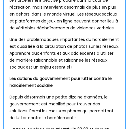
Le harcèlement peut se produire dans la cour de
récréation, mais intervient désormais de plus en plus
en dehors, dans le monde virtuel. Les réseaux sociaux
et plateformes de jeux en ligne peuvent donner lieu à
de véritables déchaînements de violences verbales.
Une des problématiques importantes du harcèlement
est aussi liée à la circulation de photos sur les réseaux.
Apprendre aux enfants et aux adolescents à utiliser
de manière raisonnable et raisonnée les réseaux
sociaux est un enjeu essentiel !
Les actions du gouvernement pour lutter contre le
harcèlement scolaire
Depuis désormais une petite dizaine d’années, le
gouvernement est mobilisé pour trouver des
solutions. Parmi les mesures phares qui permettent
de lutter contre le harcèlement :