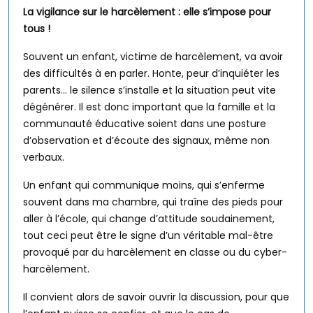
La vigilance sur le harcèlement : elle s’impose pour
tous !
Souvent un enfant, victime de harcèlement, va avoir
des difficultés à en parler. Honte, peur d’inquiéter les
parents… le silence s’installe et la situation peut vite
dégénérer. Il est donc important que la famille et la
communauté éducative soient dans une posture
d’observation et d’écoute des signaux, même non
verbaux.
Un enfant qui communique moins, qui s’enferme
souvent dans ma chambre, qui traîne des pieds pour
aller à l’école, qui change d’attitude soudainement,
tout ceci peut être le signe d’un véritable mal-être
provoqué par du harcèlement en classe ou du cyber-
harcèlement.
Il convient alors de savoir ouvrir la discussion, pour que