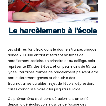
Le harcèlement à l'école
Les chiffres font froid dans le dos : en France, chaque
année 700 000 enfants* seraient victimes de
harcèlement scolaire. En primaire et au collège, cela
représente 10% des élèves, et un peu moins de 5% au
lycée. Certaines formes de harcèlement peuvent être
particulièrement graves et aboutir à des
traumatismes durables : rejet de l’école, dépression,
crises d’angoisse, voire aller jusqu’au suicide.
Ce phénomène s’est considérablement amplifié
depuis la généralisation massive de l’usage des