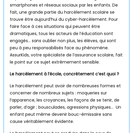
smartphones et réseaux sociaux par les enfants. De
fait, une grande partie du harcèlement scolaire se
trouve être aujourd’hui du cyber-harcèlement. Pour
faire face à ces situations qui peuvent être
dramatiques, tous les acteurs de l’éducation sont
engagés… sans oublier non plus, les élèves, qui sont
peu à peu responsabilisés face au phénomène.
AssurKids, votre spécialiste de l’assurance scolaire, fait
le point sur ce sujet extrêmement sensible.
Le harcèlement à l’école, concrètement c’est quoi ?
Le harcèlement peut avoir de nombreuses formes et
concerner de nombreux sujets : moqueries sur
l’apparence, les croyances, les façons de se tenir, de
parler, d’agir ; bousculades, agressions physiques… Un
enfant peut même devenir bouc-émissaire sans
cause véritablement évidente.