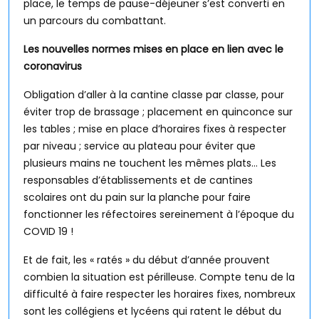
place, le temps de pause-déjeuner s’est converti en
un parcours du combattant.
Les nouvelles normes mises en place en lien avec le
coronavirus
Obligation d’aller à la cantine classe par classe, pour
éviter trop de brassage ; placement en quinconce sur
les tables ; mise en place d’horaires fixes à respecter
par niveau ; service au plateau pour éviter que
plusieurs mains ne touchent les mêmes plats… Les
responsables d’établissements et de cantines
scolaires ont du pain sur la planche pour faire
fonctionner les réfectoires sereinement à l’époque du
COVID 19 !
Et de fait, les « ratés » du début d’année prouvent
combien la situation est périlleuse. Compte tenu de la
difficulté à faire respecter les horaires fixes, nombreux
sont les collégiens et lycéens qui ratent le début du