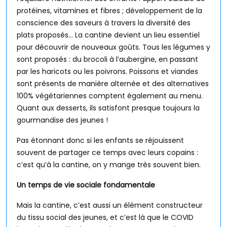
protéines, vitamines et fibres ; développement de la
conscience des saveurs à travers la diversité des
plats proposés… La cantine devient un lieu essentiel
pour découvrir de nouveaux goûts. Tous les légumes y
sont proposés : du brocoli à l’aubergine, en passant
par les haricots ou les poivrons. Poissons et viandes
sont présents de manière alternée et des alternatives
100% végétariennes comptent également au menu.
Quant aux desserts, ils satisfont presque toujours la
gourmandise des jeunes !
Pas étonnant donc si les enfants se réjouissent
souvent de partager ce temps avec leurs copains :
c’est qu’à la cantine, on y mange très souvent bien.
Un temps de vie sociale fondamentale
Mais la cantine, c’est aussi un élément constructeur
du tissu social des jeunes, et c’est là que le COVID