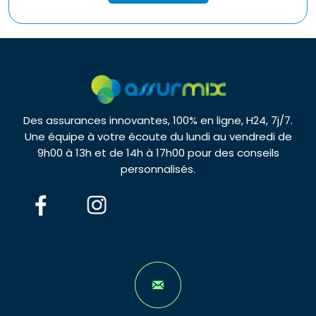
Des assurances innovantes, 100% en ligne, H24, 7j/7.
Une équipe à votre écoute du lundi au vendredi de
9h00 à 13h et de 14h à 17h00 pour des conseils
personnalisés.