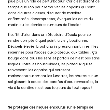
joue plus un rôle de perturbateur. Car c’est durant ce
temps que l’on peut retrouver les copains qui sont
dans d’autres classes, discuter de manière
enflammée, décompresser, évoquer les cours du
matin ou les dernières rumeurs de l’école !
Il suffit d’aller dans un réfectoire d’école pour se
rendre compte à quel point la vie y bouillonne.
Décibels élevés, brouhaha impressionnant, rires, files
indiennes pour l’accès aux plateaux, aux tables… Ça
bouge dans tous les sens et parfois ce n’est pas sans
risques. Entre les bousculades, les plateaux qui se
renversent, les copains qui écrasent
malencontreusement les lunettes, les chutes sur un
sol glissant à cause des carafes d’eau renversées, la
vie à la cantine n’est pas toujours de tout repos !
Se protéger des risques encourus sur le temps de