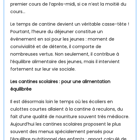
premier cours de l’après-midi, si ce n’est la moitié du
cours…
Le temps de cantine devient un véritable casse-tête !
Pourtant, l’heure du déjeuner constitue un
événement en soi pour les jeunes : moment de
convivialité et de détente, il comporte de
nombreuses vertus. Non seulement, il contribue à
l’équilibre alimentaire des jeunes, mais il intervient
fortement sur leur vie sociale.
Les cantines scolaires : pour une alimentation
équilibrée
Il est désormais loin le temps où les écoliers en
culottes courtes allaient à la cantine à reculons, du
fait d’une qualité de nourriture souvent très médiocre.
Aujourd’hui les cantines scolaires proposent le plus
souvent des menus spécialement pensés pour
l’équilibre nutritionnel des enfants : apport calculé de