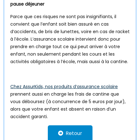
pause déjeuner
Parce que ces risques ne sont pas insignifiants, il
convient que l’enfant soit bien assuré en cas
d’accidents, de bris de lunettes, voire en cas de racket
à l’école. L’assurance scolaire intervient donc pour
prendre en charge tout ce qui peut arriver à votre
enfant, non seulement pendant les cours et les
activités obligatoires à l’école, mais aussi à la cantine.
Chez AssurKids, nos produits d’assurance scolaire
prennent aussi en charge les frais de cantine que
vous déboursez (à concurrence de 5 euros par jour),
alors que votre enfant est absent en raison d’un
accident garanti.
Retour