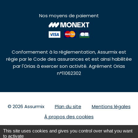
Nos moyens de paiement
Conformement à la réglementation, Assurmix est
régie par le Code des assurances et est ainsi habilitée
par l'Orias à exercer son activité. Agrément Orias
n°11062302
© 2026 Assurmix
Plan du site
Mentions légales
À propos des cookies
This site uses cookies and gives you control over what you want
to activate