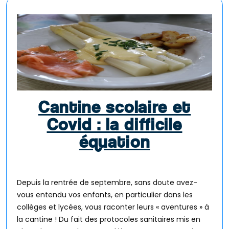
Cantine scolaire et
Covid : la difficile
équation
Depuis la rentrée de septembre, sans doute avez-
vous entendu vos enfants, en particulier dans les
collèges et lycées, vous raconter leurs « aventures » à
la cantine ! Du fait des protocoles sanitaires mis en