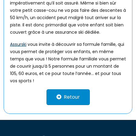
impérativement qu’il soit assuré. Même si bien sûr
votre petit casse-cou ne va pas faire des descentes à
50 km/h, un accident peut malgré tout arriver sur la
piste. Il est donc primordial que votre enfant soit bien
couvert grâce à une assurance ski dédiée.
Assurski
vous invite à découvrir sa formule famille, qui
vous permet de protéger vos enfants, en même
temps que vous ! Notre formule familiale vous permet
de couvrir jusqu’à 5 personnes pour un montant de
105, 60 euros, et ce pour toute l’année… et pour tous
vos sports !
Retour