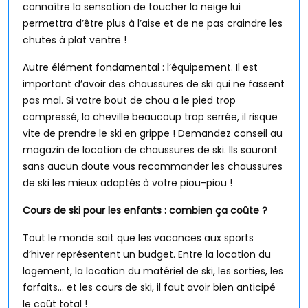
connaître la sensation de toucher la neige lui
permettra d’être plus à l’aise et de ne pas craindre les
chutes à plat ventre !
Autre élément fondamental : l’équipement. Il est
important d’avoir des chaussures de ski qui ne fassent
pas mal. Si votre bout de chou a le pied trop
compressé, la cheville beaucoup trop serrée, il risque
vite de prendre le ski en grippe ! Demandez conseil au
magazin de location de chaussures de ski. Ils sauront
sans aucun doute vous recommander les chaussures
de ski les mieux adaptés à votre piou-piou !
Cours de ski pour les enfants : combien ça coûte ?
Tout le monde sait que les vacances aux sports
d’hiver représentent un budget. Entre la location du
logement, la location du matériel de ski, les sorties, les
forfaits… et les cours de ski, il faut avoir bien anticipé
le coût total !