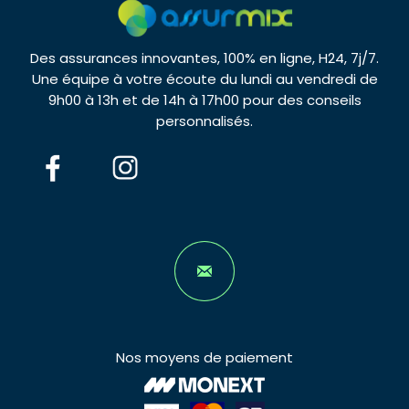
Des assurances innovantes, 100% en ligne, H24, 7j/7.
Une équipe à votre écoute du lundi au vendredi de
9h00 à 13h et de 14h à 17h00 pour des conseils
personnalisés.
Nos moyens de paiement