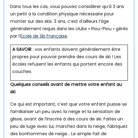
Dans tous les cas, vous pouvez considérer qu’à 3 ans
un petit a la condition physique nécessaire pour
monter sur des skis. 3 ans, c’est d’ailleurs l’âge
généralement requis dans les clubs « Piou-Piou » gérés
par l’
Ecole de Ski Française
.
A SAVOIR
: vos enfants doivent généralement être
propres pour pouvoir prendre des cours de ski ! Les
écoles refusent les enfants qui portent encore des
couches.
Quelques conseils avant de mettre votre enfant au
ski
Ce qui est important, c’est que votre enfant puisse se
familiariser un peu avec la neige et la sensation de
glisse, avant de l’inscrire à des cours de ski. Faites un
peu de luge avec lui, marchez dans la neige, fabriquez
des bonhommes de neige… Le simple fait de