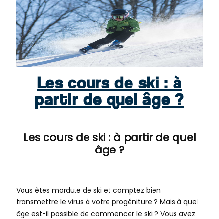
Les cours de ski : à
partir de quel âge ?
Les cours de ski : à partir de quel
âge ?
Vous êtes mordu.e de ski et comptez bien
transmettre le virus à votre progéniture ? Mais à quel
âge est-il possible de commencer le ski ? Vous avez