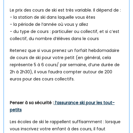
Le prix des cours de ski est très variable. Il dépend de :
- la station de ski dans laquelle vous êtes
- la période de l’année où vous y allez
- du type de cours : particulier ou collectif, et si c’est
collectif, du nombre d’élèves dans le cours
Retenez que si vous prenez un forfait hebdomadaire
de cours de ski pour votre petit (en général, cela
représente 5 à 6 cours/ par semaine, d’une durée de
2h à 2h30), il vous faudra compter autour de 200
euros pour des cours collectifs.
Penser à sa sécurité :
l’assurance ski pour les tout-
petits
Les écoles de ski le rappellent suffisamment : lorsque
vous inscrivez votre enfant à des cours, il faut