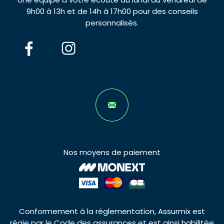
9h00 à 13h et de 14h à 17h00 pour des conseils
personnalisés.
Nos moyens de paiement
Conformement à la réglementation, Assurmix est
régie par le Code des assurances et est ainsi habilitée