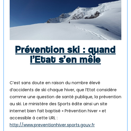
Prévention ski : quand
l’Etat s’en mêle
C’est sans doute en raison du nombre élevé
d’accidents de ski chaque hiver, que l’Etat considère
comme une question de santé publique, la prévention
au ski. Le ministère des Sports édite ainsi un site
internet bien fait baptisé « Prévention hiver » et
accessible à cette URL :
http://www.preventionhiver.sports.gouv.fr