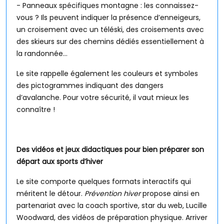
- Panneaux spécifiques montagne : les connaissez-
vous ? Ils peuvent indiquer la présence d’enneigeurs,
un croisement avec un téléski, des croisements avec
des skieurs sur des chemins dédiés essentiellement à
la randonnée…
Le site rappelle également les couleurs et symboles
des pictogrammes indiquant des dangers
d’avalanche. Pour votre sécurité, il vaut mieux les
connaître !
Des vidéos et jeux didactiques pour bien préparer son
départ aux sports d’hiver
Le site comporte quelques formats interactifs qui
méritent le détour.
Prévention hiver
propose ainsi en
partenariat avec la coach sportive, star du web, Lucille
Woodward, des vidéos de préparation physique. Arriver