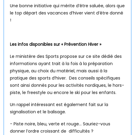
Une bonne initiative qui mérite d’être saluée, alors que
le top départ des vacances d’hiver vient d’être donné
!
Les infos disponibles sur « Prévention Hiver »
Le ministère des Sports propose sur ce site dédié des
informations ayant trait à la fois à la préparation
physique, au choix du matériel, mais aussi à la
pratique des sports d’hiver. Des conseils spécifiques
sont ainsi donnés pour les activités nordiques, le hors-
piste, le freestyle ou encore le ski pour les enfants.
Un rappel intéressant est également fait sur la
signalisation et le balisage.
- Piste noire, bleu, verte et rouge… Sauriez-vous
donner l’ordre croissant de difficultés ?