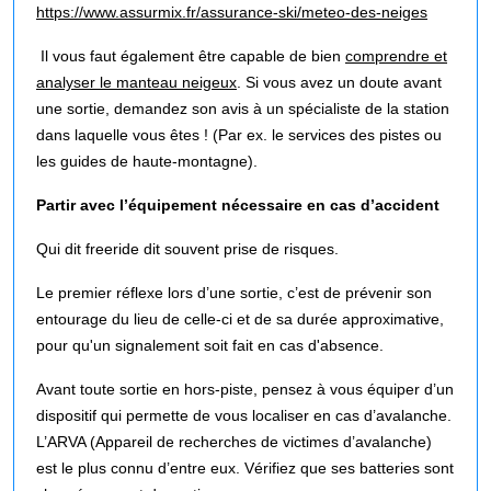
https://www.assurmix.fr/assurance-ski/meteo-des-neiges
Il vous faut également être capable de bien
comprendre et
analyser le manteau neigeux
. Si vous avez un doute avant
une sortie, demandez son avis à un spécialiste de la station
dans laquelle vous êtes ! (Par ex. le services des pistes ou
les guides de haute-montagne).
Partir avec l’équipement nécessaire en cas d’accident
Qui dit freeride dit souvent prise de risques.
Le premier réflexe lors d’une sortie, c’est de prévenir son
entourage du lieu de celle-ci et de sa durée approximative,
pour qu'un signalement soit fait en cas d'absence.
Avant toute sortie en hors-piste, pensez à vous équiper d’un
dispositif qui permette de vous localiser en cas d’avalanche.
L’ARVA (Appareil de recherches de victimes d’avalanche)
est le plus connu d’entre eux. Vérifiez que ses batteries sont