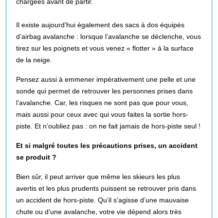
chargées avant de partir.
Il existe aujourd’hui également des sacs à dos équipés
d’airbag avalanche : lorsque l’avalanche se déclenche, vous
tirez sur les poignets et vous venez « flotter » à la surface
de la neige.
Pensez aussi à emmener impérativement une pelle et une
sonde qui permet de retrouver les personnes prises dans
l’avalanche. Car, les risques ne sont pas que pour vous,
mais aussi pour ceux avec qui vous faites la sortie hors-
piste. Et n’oubliez pas : on ne fait jamais de hors-piste seul !
Et si malgré toutes les précautions prises, un accident
se produit ?
Bien sûr, il peut arriver que même les skieurs les plus
avertis et les plus prudents puissent se retrouver pris dans
un accident de hors-piste. Qu’il s’agisse d’une mauvaise
chute ou d’une avalanche, votre vie dépend alors très