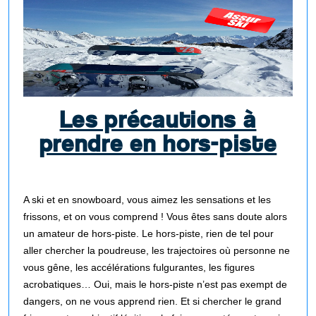
Les précautions à
prendre en hors-piste
A ski et en snowboard, vous aimez les sensations et les
frissons, et on vous comprend ! Vous êtes sans doute alors
un amateur de hors-piste. Le hors-piste, rien de tel pour
aller chercher la poudreuse, les trajectoires où personne ne
vous gêne, les accélérations fulgurantes, les figures
acrobatiques… Oui, mais le hors-piste n’est pas exempt de
dangers, on ne vous apprend rien. Et si chercher le grand