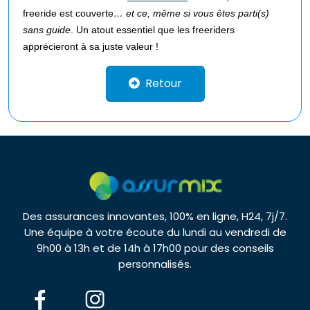
freeride est couverte
… et ce, même si vous êtes parti(s)
sans guide
. Un atout essentiel que les freeriders
apprécieront à sa juste valeur !
Retour
Des assurances innovantes, 100% en ligne, H24, 7j/7.
Une équipe à votre écoute du lundi au vendredi de
9h00 à 13h et de 14h à 17h00 pour des conseils
personnalisés.