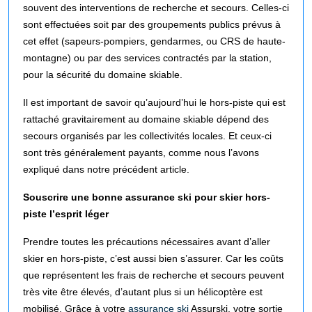
souvent des interventions de recherche et secours. Celles-ci
sont effectuées soit par des groupements publics prévus à
cet effet (sapeurs-pompiers, gendarmes, ou CRS de haute-
montagne) ou par des services contractés par la station,
pour la sécurité du domaine skiable.
Il est important de savoir qu’aujourd’hui le hors-piste qui est
rattaché gravitairement au domaine skiable dépend des
secours organisés par les collectivités locales. Et ceux-ci
sont très généralement payants, comme nous l’avons
expliqué dans
notre précédent article
.
Souscrire une bonne assurance ski pour skier hors-
piste l’esprit léger
Prendre toutes les précautions nécessaires avant d’aller
skier en hors-piste, c’est aussi bien s’assurer. Car les coûts
que représentent les frais de recherche et secours peuvent
très vite être élevés, d’autant plus si un hélicoptère est
mobilisé. Grâce à votre
assurance ski
Assurski, votre sortie