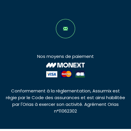
Nos moyens de paiement
Conformement à la réglementation, Assurmix est
régie par le Code des assurances et est ainsi habilitée
par l'Orias à exercer son activité. Agrément Orias
n°11062302