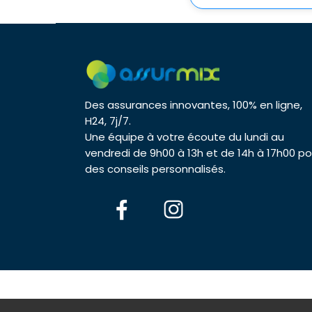
Des assurances innovantes, 100% en ligne,
H24, 7j/7.
Une équipe à votre écoute du lundi au
vendredi de 9h00 à 13h et de 14h à 17h00 po
des conseils personnalisés.
© 2026 As